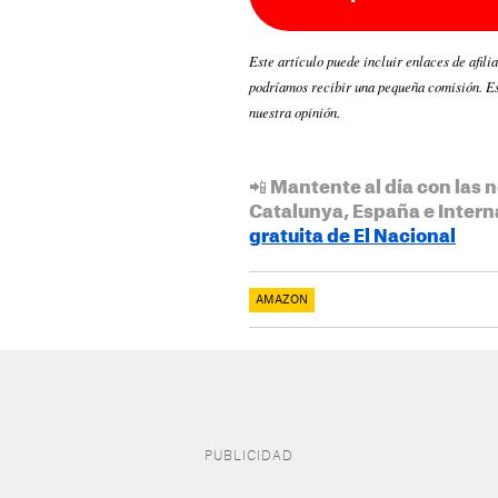
Este artículo puede incluir enlaces de afili
podríamos recibir una pequeña comisión. Es
nuestra opinión.
📲 Mantente al día con las n
Catalunya, España e Intern
gratuita de El Nacional
AMAZON