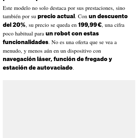
Este modelo no solo destaca por sus prestaciones, sino
también por su
. Con
precio actual
un descuento
, su precio se queda en
, una cifra
del 20%
199,99 €
poco habitual para
un robot con estas
. No es una oferta que se vea a
funcionalidades
menudo, y menos aún en un dispositivo con
navegación láser, función de fregado y
.
estación de autovaciado