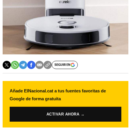
SEGUIR EN
Añade ElNacional.cat a tus fuentes favoritas de
Google de forma gratuita
ACTIVAR AHORA →