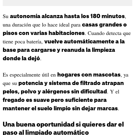
Su
,
autonomía alcanza hasta los 180 minutos
una duración que lo hace ideal para
casas grandes o
. Cuando detecta que
pisos con varias habitaciones
tiene poca batería,
vuelve automáticamente a la
base para cargarse y reanuda la limpieza
.
donde la dejó
Es especialmente útil en
, ya
hogares con mascotas
que su
potencia y sistema de filtrado atrapan
. Y el
pelos, polvo y alérgenos sin dificultad
fregado es suave pero suficiente para
.
mantener el suelo limpio sin dejar marcas
Una buena oportunidad si quieres dar el
paso al limpiado automático