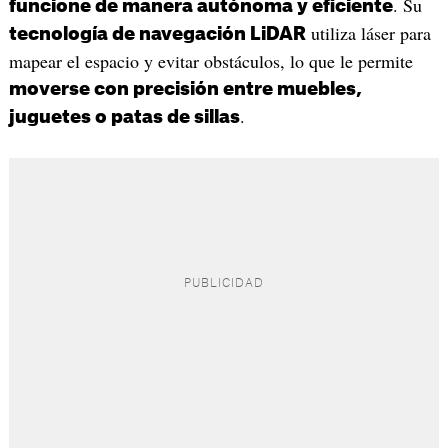
. Su
funcione de manera autónoma y eficiente
utiliza láser para
tecnología de navegación LiDAR
mapear el espacio y evitar obstáculos, lo que le permite
moverse con precisión entre muebles,
.
juguetes o patas de sillas