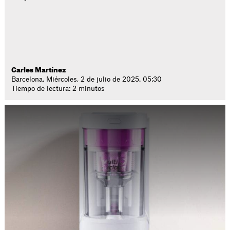
Carles Martínez
Barcelona. Miércoles, 2 de julio de 2025. 05:30
Tiempo de lectura: 2 minutos