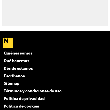
Quiénes somos
Qué hacemos
Dónde estamos
Escríbenos
Sitemap
Términos y condiciones de uso
Política de privacidad
Política de cookies