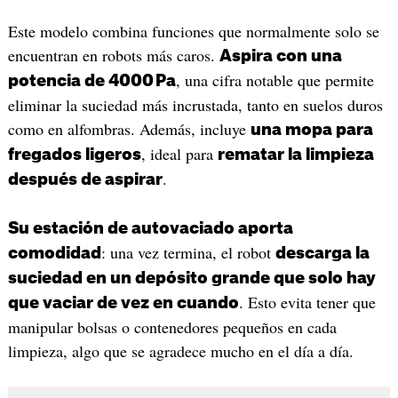
Este modelo combina funciones que normalmente solo se
encuentran en robots más caros.
Aspira con una
, una cifra notable que permite
potencia de 4000 Pa
eliminar la suciedad más incrustada, tanto en suelos duros
como en alfombras. Además, incluye
una mopa para
, ideal para
fregados ligeros
rematar la limpieza
.
después de aspirar
Su estación de autovaciado aporta
: una vez termina, el robot
comodidad
descarga la
suciedad en un depósito grande que solo hay
. Esto evita tener que
que vaciar de vez en cuando
manipular bolsas o contenedores pequeños en cada
limpieza, algo que se agradece mucho en el día a día.