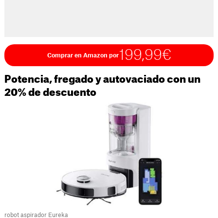
199,99€
Comprar en Amazon por
Potencia, fregado y autovaciado con un
20% de descuento
robot aspirador Eureka