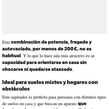
Esta
combinación de potencia, fregado y
autovaciado, por menos de 200 €, no es
. Y lo que lo hace aún más atractivo es su
habitual
capacidad para orientarse en casa sin
.
chocarse ni quedarse atascado
Ideal para suelos mixtos y hogares con
obstáculos
Este aspirador es perfecto para personas con distintos tipos
de suelos en casa y que buscan un aparato
que