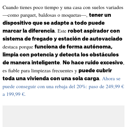
Cuando tienes poco tiempo y una casa con suelos variados
—como parquet, baldosas o moquetas—,
tener un
dispositivo que se adapte a todo puede
. Este
marcar la diferencia
robot aspirador con
sistema de fregado y estación de autovaciado
destaca porque
funciona de forma autónoma,
limpia con potencia y detecta los obstáculos
.
,
de manera inteligente
No hace ruido excesivo
es fiable para limpiezas frecuentes y
puede cubrir
.
Ahora se
toda una vivienda con una sola carga
puede conseguir con una rebaja del 20%: paso de 249,99 €
a 199,99 €.