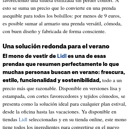
favoreciendo una silueta estilizada sin perder confort. A
esto se suma un precio que lo convierte en una prenda
asequible para todos los bolsillos: por menos de 9 euros,
es posible sumar al armario una prenda versátil, cómoda,
con buen diseño y fabricada de forma consciente.
Una solución redonda para el verano
El mono de vestir de
Lidl
es una de esas
prendas que resumen perfectamente lo que
muchas personas buscan en verano: frescura,
todo a un
estilo, funcionalidad y sostenibilidad,
precio más que razonable. Disponible en versiones lisa y
estampada, con cortes favorecedores y tejidos cómodos, se
presenta como la solución ideal para cualquier plan estival,
desde la oficina hasta las vacaciones. Ya disponible en
tiendas
Lidl
seleccionadas y en su tienda online, este mono
tiene todos los ingredientes para convertirse en el nuevo