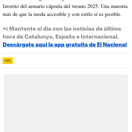
favorito del armario cápsula del verano 2025. Una muestra
más de que la moda accesible y con estilo sí es posible.
📲 Mantente al día con las noticias de última
hora de Catalunya, España e Internacional.
Descárgate aquí la app gratuita de El Nacional
LIDL