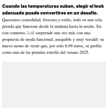
Cuando las temperaturas suben, elegir el look
adecuado puede convertirse en un desafío.
Queremos comodidad, frescura y estilo, todo en una sola
prenda que funcione desde la mañana hasta la noche. En
este contexto,
Lidl
sorprende una vez más con una
propuesta de moda funcional, asequible y muy versátil: su
nuevo mono de vestir que, por solo 8,99 euros, se perfila
como una de las prendas estrella del verano 2025.