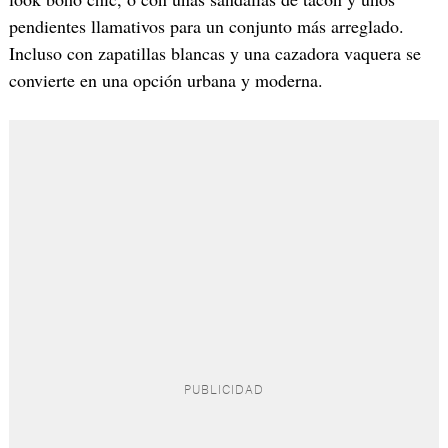
pendientes llamativos para un conjunto más arreglado.
Incluso con zapatillas blancas y una cazadora vaquera se
convierte en una opción urbana y moderna.