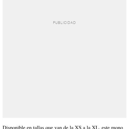
Disponible en tallas que van de la XS a la XL, este mono