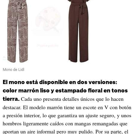
Mono de Lidl
El mono está disponible en dos versiones:
color marrón liso y estampado floral en tonos
Cada uno presenta detalles únicos que lo hacen
tierra.
destacar. El modelo marrón tiene un escote en V con botón
a presión interior, lo que garantiza un ajuste seguro, y unos
hombros ligeramente caídos con mangas remangadas que
aportan un aire informal pero muy pulido. Por su parte, el