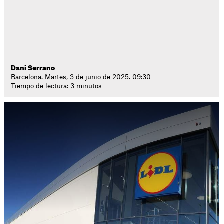
Dani Serrano
Barcelona. Martes, 3 de junio de 2025. 09:30
Tiempo de lectura: 3 minutos