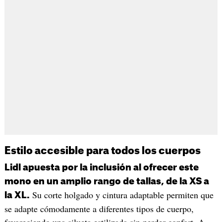
Estilo accesible para todos los cuerpos
Lidl apuesta por la inclusión al ofrecer este
mono en un amplio rango de tallas, de la XS a
Su corte holgado y cintura adaptable permiten que
la XL.
se adapte cómodamente a diferentes tipos de cuerpo,