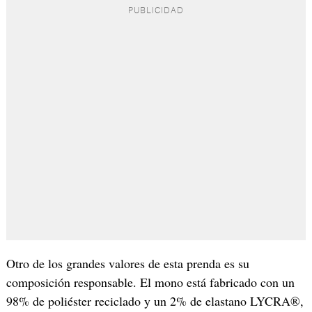
Otro de los grandes valores de esta prenda es su
composición responsable. El mono está fabricado con un
98% de poliéster reciclado y un 2% de elastano LYCRA®,