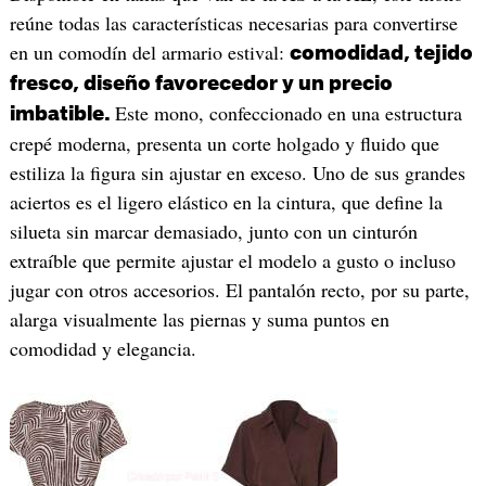
reúne todas las características necesarias para convertirse
en un comodín del armario estival:
comodidad, tejido
fresco, diseño favorecedor y un precio
Este mono, confeccionado en una estructura
imbatible.
crepé moderna, presenta un corte holgado y fluido que
estiliza la figura sin ajustar en exceso. Uno de sus grandes
aciertos es el ligero elástico en la cintura, que define la
silueta sin marcar demasiado, junto con un cinturón
extraíble que permite ajustar el modelo a gusto o incluso
jugar con otros accesorios. El pantalón recto, por su parte,
alarga visualmente las piernas y suma puntos en
comodidad y elegancia.