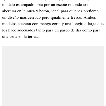
modelo estampado opta por un escote redondo con
abertura en la nuca y botón, ideal para quienes prefieren
un diseño más cerrado pero igualmente fresco. Ambos
modelos cuentan con manga corta y una longitud larga que
los hace adecuados tanto para un paseo de día como para
una cena en la terraza.