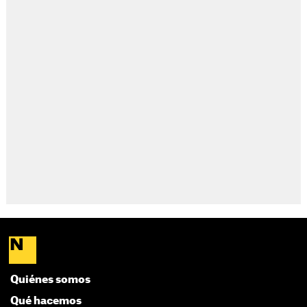
Quiénes somos
Qué hacemos