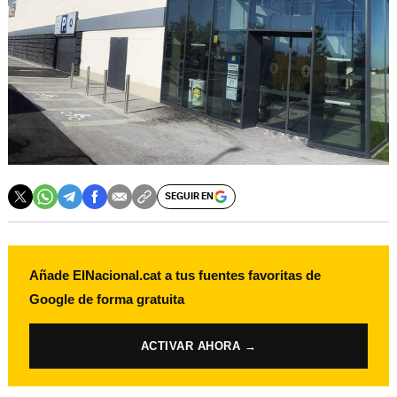
SEGUIR EN
Añade ElNacional.cat a tus fuentes favoritas de
Google de forma gratuita
ACTIVAR AHORA →