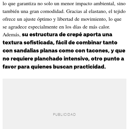
lo que garantiza no solo un menor impacto ambiental, sino
también una gran comodidad. Gracias al elastano, el tejido
ofrece un ajuste óptimo y libertad de movimiento, lo que
se agradece especialmente en los días de más calor.
Además,
su estructura de crepé aporta una
textura sofisticada, fácil de combinar tanto
con sandalias planas como con tacones, y que
no requiere planchado intensivo, otro punto a
favor para quienes buscan practicidad.