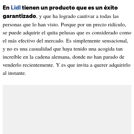
En
Lidl
tienen un producto que es un éxito
, y que ha logrado cautivar a todas las
garantizado
personas que lo han visto. Porque por un precio ridículo,
se puede adquirir el quita pelusas que es considerado como
el más efectivo del mercado. Es simplemente sensacional,
y no es una casualidad que haya tenido una acogida tan
increíble en la cadena alemana, donde no han parado de
venderlo recientemente. Y es que invita a querer adquirirlo
al instante.