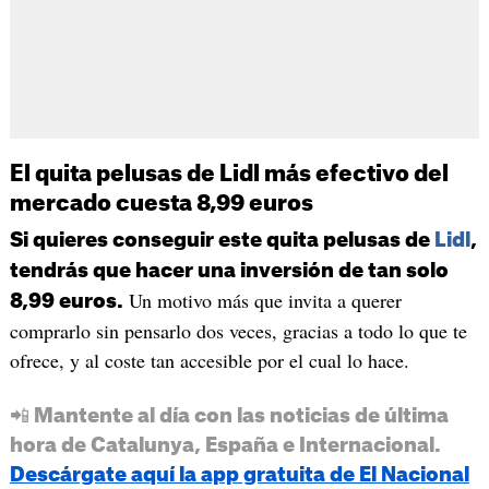
El quita pelusas de Lidl más efectivo del
mercado cuesta 8,99 euros
Si quieres conseguir este quita pelusas de
Lidl
,
tendrás que hacer una inversión de tan solo
Un motivo más que invita a querer
8,99 euros.
comprarlo sin pensarlo dos veces, gracias a todo lo que te
ofrece, y al coste tan accesible por el cual lo hace.
📲 Mantente al día con las noticias de última
hora de Catalunya, España e Internacional.
Descárgate aquí la app gratuita de El Nacional