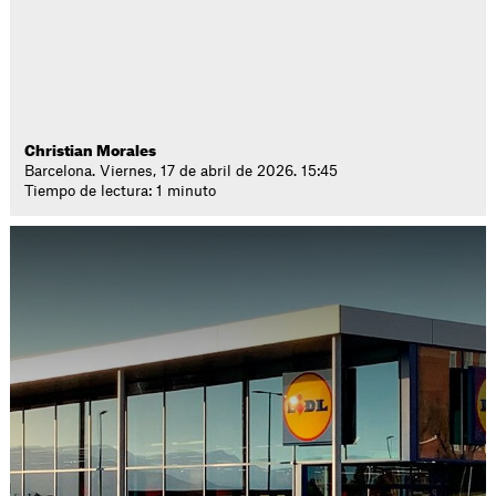
Christian Morales
Barcelona. Viernes, 17 de abril de 2026. 15:45
Tiempo de lectura: 1 minuto