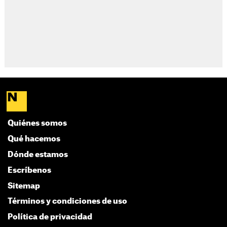
Quiénes somos
Qué hacemos
Dónde estamos
Escríbenos
Sitemap
Términos y condiciones de uso
Política de privacidad