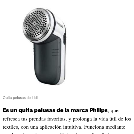
Quita pelusas de Lidl
, que
Es un quita pelusas de la marca Philips
refresca tus prendas favoritas, y prolonga la vida útil de los
textiles, con una aplicación intuitiva. Funciona mediante