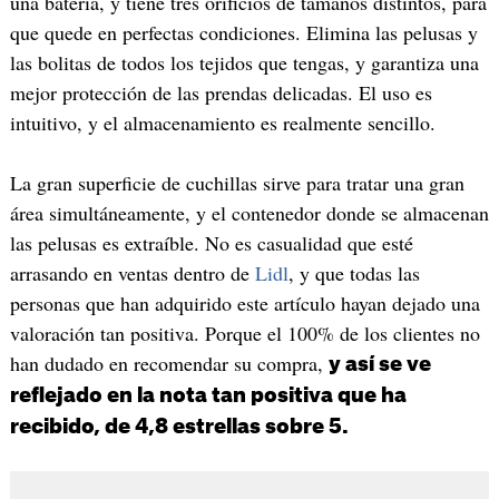
una batería, y tiene tres orificios de tamaños distintos, para
que quede en perfectas condiciones. Elimina las pelusas y
las bolitas de todos los tejidos que tengas, y garantiza una
mejor protección de las prendas delicadas. El uso es
intuitivo, y el almacenamiento es realmente sencillo.
La gran superficie de cuchillas sirve para tratar una gran
área simultáneamente, y el contenedor donde se almacenan
las pelusas es extraíble. No es casualidad que esté
arrasando en ventas dentro de
Lidl
, y que todas las
personas que han adquirido este artículo hayan dejado una
valoración tan positiva. Porque el 100% de los clientes no
han dudado en recomendar su compra,
y así se ve
reflejado en la nota tan positiva que ha
recibido, de 4,8 estrellas sobre 5.