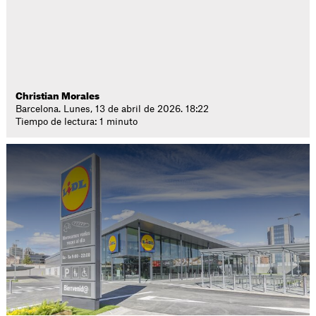
Christian Morales
Barcelona. Lunes, 13 de abril de 2026. 18:22
Tiempo de lectura: 1 minuto