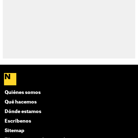
Quiénes somos
Qué hacemos
Dónde estamos
Escríbenos
Sitemap