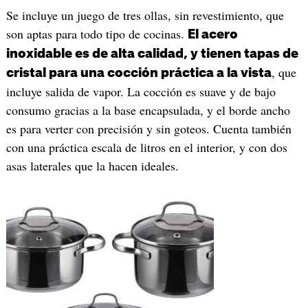
Se incluye un juego de tres ollas, sin revestimiento, que
son aptas para todo tipo de cocinas.
El acero
inoxidable es de alta calidad, y tienen tapas de
, que
cristal para una cocción práctica a la vista
incluye salida de vapor. La cocción es suave y de bajo
consumo gracias a la base encapsulada, y el borde ancho
es para verter con precisión y sin goteos. Cuenta también
con una práctica escala de litros en el interior, y con dos
asas laterales que la hacen ideales.