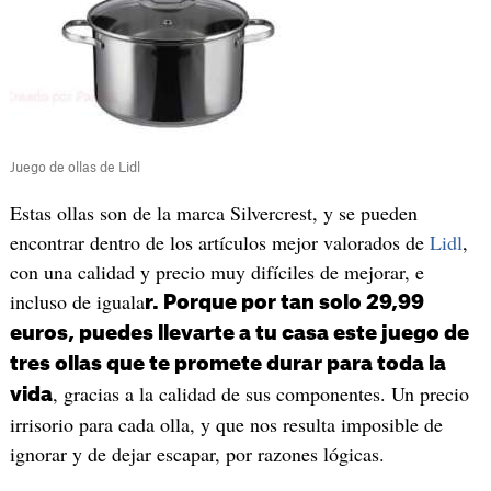
Juego de ollas de Lidl
Estas ollas son de la marca Silvercrest, y se pueden
encontrar dentro de los artículos mejor valorados de
Lidl
,
con una calidad y precio muy difíciles de mejorar, e
incluso de iguala
r. Porque por tan solo 29,99
euros, puedes llevarte a tu casa este juego de
tres ollas que te promete durar para toda la
, gracias a la calidad de sus componentes. Un precio
vida
irrisorio para cada olla, y que nos resulta imposible de
ignorar y de dejar escapar, por razones lógicas.