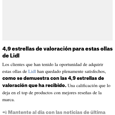
4,9 estrellas de valoración para estas ollas
de Lidl
Los clientes que han tenido la oportunidad de adquirir
estas ollas de
Lidl
han quedado plenamente satisfechos,
como se demuestra con las 4,9 estrellas de
Una calificación que lo
valoración que ha recibido.
deja en el top de productos con mejores reseñas de la
marca.
📲 Mantente al día con las noticias de última