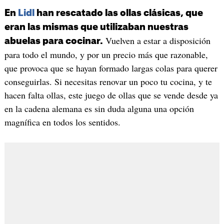
En
Lidl
han rescatado las ollas clásicas, que
eran las mismas que utilizaban nuestras
Vuelven a estar a disposición
abuelas para cocinar.
para todo el mundo, y por un precio más que razonable,
que provoca que se hayan formado largas colas para querer
conseguirlas. Si necesitas renovar un poco tu cocina, y te
hacen falta ollas, este juego de ollas que se vende desde ya
en la cadena alemana es sin duda alguna una opción
magnífica en todos los sentidos.