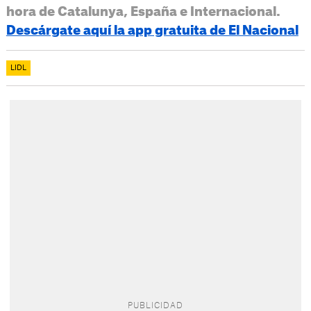
hora de Catalunya, España e Internacional.
Descárgate aquí la app gratuita de El Nacional
LIDL