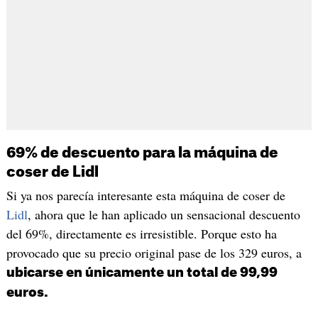
69% de descuento para la máquina de
coser de Lidl
Si ya nos parecía interesante esta máquina de coser de
Lidl
, ahora que le han aplicado un sensacional descuento
del 69%, directamente es irresistible. Porque esto ha
provocado que su precio original pase de los 329 euros, a
ubicarse en únicamente un total de 99,99
euros.