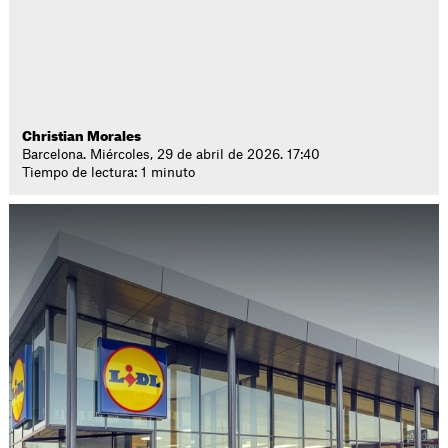
Christian Morales
Barcelona. Miércoles, 29 de abril de 2026. 17:40
Tiempo de lectura: 1 minuto