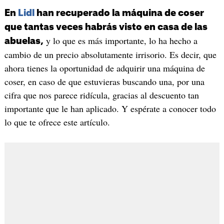
En
Lidl
han recuperado la máquina de coser
que tantas veces habrás visto en casa de las
y lo que es más importante, lo ha hecho a
abuelas,
cambio de un precio absolutamente irrisorio. Es decir, que
ahora tienes la oportunidad de adquirir una máquina de
coser, en caso de que estuvieras buscando una, por una
cifra que nos parece ridícula, gracias al descuento tan
importante que le han aplicado. Y espérate a conocer todo
lo que te ofrece este artículo.