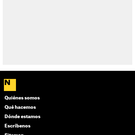
Quiénes somos
Qué hacemos
Dónde estamos
Escríbenos