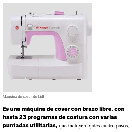
Máquina de coser de Lidl
Es una máquina de coser con brazo libre, con
hasta 23 programas de costura con varias
que incluyen ojales cuatro pasos,
puntadas utilitarias,