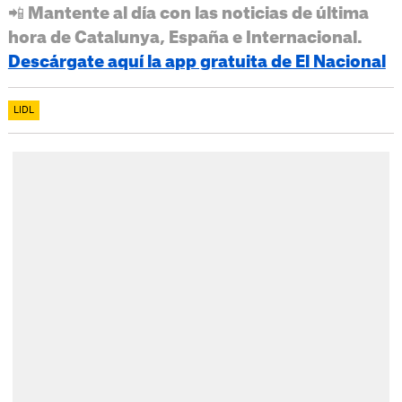
📲 Mantente al día con las noticias de última
hora de Catalunya, España e Internacional.
Descárgate aquí la app gratuita de El Nacional
LIDL