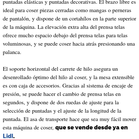
puntadas elásticas y puntadas decorativas. El brazo libre es
ideal para coser piezas cerradas como mangas o perneras
de pantalón, y dispone de un cortahílos en la parte superior
de la máquina. La elevación extra alta del prensa telas
ofrece mucho espacio debajo del prensa telas para telas
voluminosas, y se puede coser hacia atrás presionando una
palanca.
El soporte horizontal del carrete de hilo asegura un
desenrollado óptimo del hilo al coser, y la mesa extensible
es con caja de accesorios. Gracias al sistema de encaje de
presión, se puede hacer el cambio de prensa telas en
segundos, y dispone de dos ruedas de ajuste para la
selección de puntadas y el ajuste de la longitud de la
puntada. El asa de transporte hace que sea muy fácil mover
esta máquina de coser,
que se vende desde ya en
Lidl
.