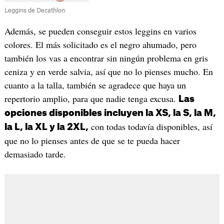
Leggins de Decathlon
Además, se pueden conseguir estos leggins en varios
colores. El más solicitado es el negro ahumado, pero
también los vas a encontrar sin ningún problema en gris
ceniza y en verde salvia, así que no lo pienses mucho. En
cuanto a la talla, también se agradece que haya un
repertorio amplio, para que nadie tenga excusa.
Las
opciones disponibles incluyen la XS, la S, la M,
con todas todavía disponibles, así
la L, la XL y la 2XL,
que no lo pienses antes de que se te pueda hacer
demasiado tarde.