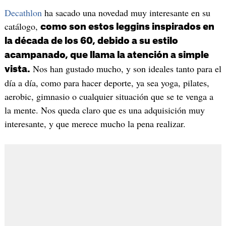
Decathlon
ha sacado una novedad muy interesante en su
catálogo,
como son estos leggins inspirados en
la década de los 60, debido a su estilo
acampanado, que llama la atención a simple
Nos han gustado mucho, y son ideales tanto para el
vista.
día a día, como para hacer deporte, ya sea yoga, pilates,
aerobic, gimnasio o cualquier situación que se te venga a
la mente. Nos queda claro que es una adquisición muy
interesante, y que merece mucho la pena realizar.