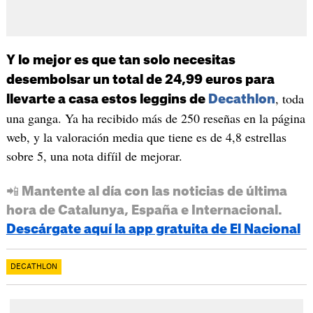
Y lo mejor es que tan solo necesitas
desembolsar un total de 24,99 euros para
, toda
llevarte a casa estos leggins de
Decathlon
una ganga. Ya ha recibido más de 250 reseñas en la página
web, y la valoración media que tiene es de 4,8 estrellas
sobre 5, una nota difíil de mejorar.
📲 Mantente al día con las noticias de última
hora de Catalunya, España e Internacional.
Descárgate aquí la app gratuita de El Nacional
DECATHLON