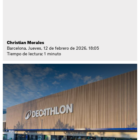
Christian Morales
Barcelona. Jueves, 12 de febrero de 2026. 18:05
Tiempo de lectura: 1 minuto