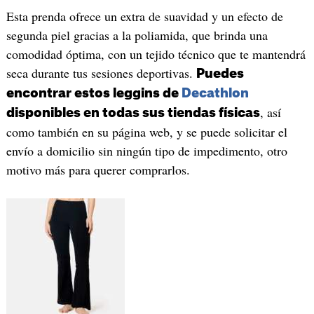
Esta prenda ofrece un extra de suavidad y un efecto de
segunda piel gracias a la poliamida, que brinda una
comodidad óptima, con un tejido técnico que te mantendrá
seca durante tus sesiones deportivas.
Puedes
encontrar estos leggins de
Decathlon
, así
disponibles en todas sus tiendas físicas
como también en su página web, y se puede solicitar el
envío a domicilio sin ningún tipo de impedimento, otro
motivo más para querer comprarlos.