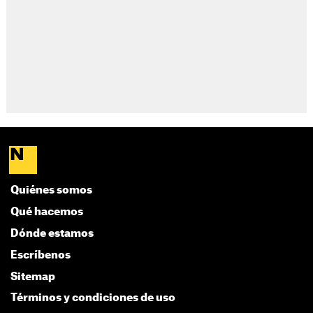
Quiénes somos
Qué hacemos
Dónde estamos
Escríbenos
Sitemap
Términos y condiciones de uso