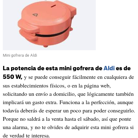
Mini gofrera de Aldi
La potencia de esta mini gofrera de
Aldi
es de
y se puede conseguir fácilmente en cualquiera de
550 W,
sus establecimientos físicos, o en la página web,
solicitando un envío a domicilio, que lógicamente también
implicará un gasto extra. Funciona a la perfección, aunque
todavía deberás de esperar un poco para poder conseguirlo.
Porque no saldrá a la venta hasta el sábado, así que ponte
una alarma, y no te olvides de adquirir esta mini gofrera si
de verdad te interesa.