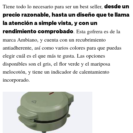
Tiene todo lo necesario para ser un best seller,
desde un
precio razonable, hasta un diseño que te llama
la atención a simple vista, y con un
. Esta gofrera es de la
rendimiento comprobado
marca Ambiano, y cuenta con un recubrimiento
antiadherente, así como varios colores para que puedas
elegir cuál es el que más te gusta. Las opciones
disponibles son el gris, el flor verde y el mariposa
melocotón, y tiene un indicador de calentamiento
incorporado.