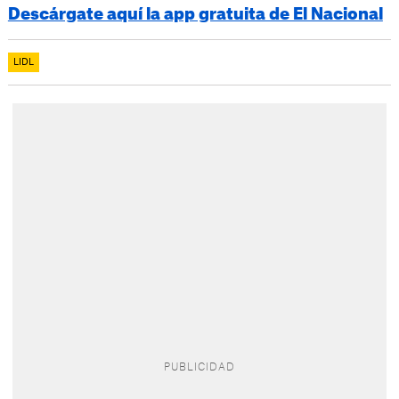
Descárgate aquí la app gratuita de El Nacional
LIDL