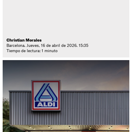
Christian Morales
Barcelona. Jueves, 16 de abril de 2026. 15:35
Tiempo de lectura: 1 minuto