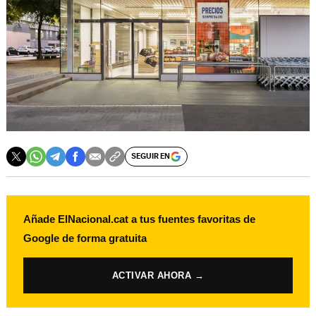
SEGUIR EN
Añade ElNacional.cat a tus fuentes favoritas de
Google de forma gratuita
ACTIVAR AHORA →