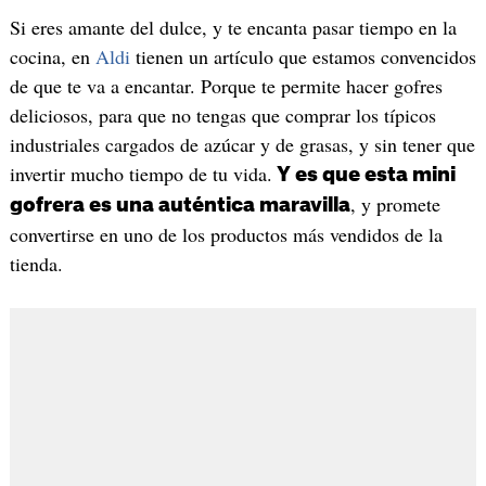
Si eres amante del dulce, y te encanta pasar tiempo en la
cocina, en
Aldi
tienen un artículo que estamos convencidos
de que te va a encantar. Porque te permite hacer gofres
deliciosos, para que no tengas que comprar los típicos
industriales cargados de azúcar y de grasas, y sin tener que
invertir mucho tiempo de tu vida.
Y es que esta mini
, y promete
gofrera es una auténtica maravilla
convertirse en uno de los productos más vendidos de la
tienda.