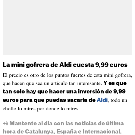
La mini gofrera de Aldi cuesta 9,99 euros
El precio es otro de los puntos fuertes de esta mini gofrera,
que hacen que sea un artículo tan interesante.
Y es que
tan solo hay que hacer una inversión de 9,99
, todo un
euros para que puedas sacarla de
Aldi
chollo lo mires por donde lo mires.
📲 Mantente al día con las noticias de última
hora de Catalunya, España e Internacional.