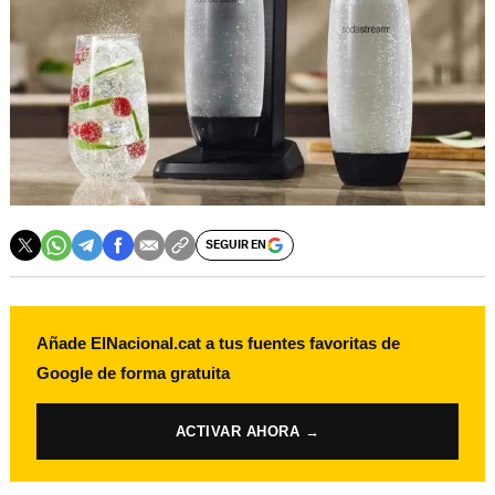
SEGUIR EN
Añade ElNacional.cat a tus fuentes favoritas de
Google de forma gratuita
ACTIVAR AHORA →