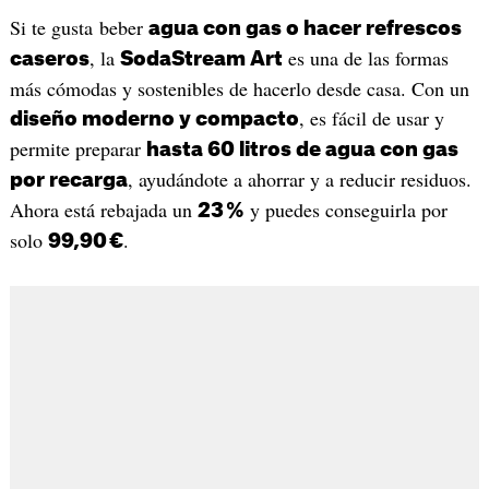
Si te gusta beber
agua con gas o hacer refrescos
, la
es una de las formas
caseros
SodaStream Art
más cómodas y sostenibles de hacerlo desde casa. Con un
, es fácil de usar y
diseño moderno y compacto
permite preparar
hasta 60 litros de agua con gas
, ayudándote a ahorrar y a reducir residuos.
por recarga
Ahora está rebajada un
y puedes conseguirla por
23 %
solo
.
99,90 €