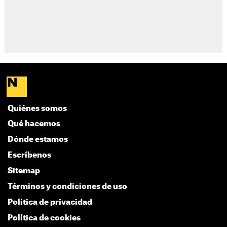
Quiénes somos
Qué hacemos
Dónde estamos
Escríbenos
Sitemap
Términos y condiciones de uso
Política de privacidad
Política de cookies