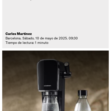
Carles Martínez
Barcelona. Sábado, 10 de mayo de 2025. 09:30
Tiempo de lectura: 1 minuto