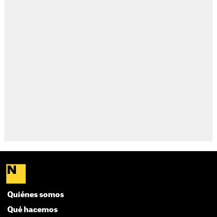
Quiénes somos
Qué hacemos