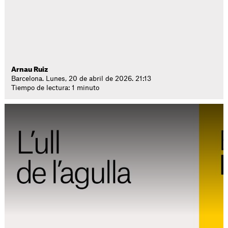
Arnau Ruiz
Barcelona. Lunes, 20 de abril de 2026. 21:13
Tiempo de lectura: 1 minuto