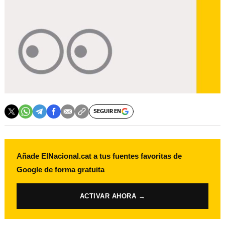
SEGUIR EN
Añade ElNacional.cat a tus fuentes favoritas de
Google de forma gratuita
ACTIVAR AHORA →