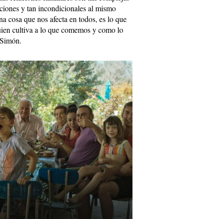
cciones y tan incondicionales al mismo
na cosa que nos afecta en todos, es lo que
ien cultiva a lo que comemos y como lo
a Simón.