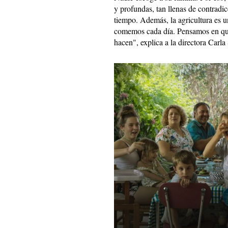
y profundas, tan llenas de contradi
tiempo. Además, la agricultura es u
comemos cada día. Pensamos en qu
hacen", explica a la directora Carl