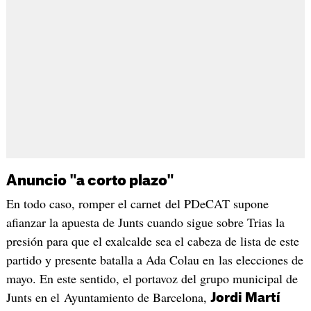
Anuncio "a corto plazo"
En todo caso, romper el carnet del PDeCAT supone
afianzar la apuesta de Junts cuando sigue sobre Trias la
presión para que el exalcalde sea el cabeza de lista de este
partido y presente batalla a Ada Colau en las elecciones de
mayo. En este sentido, el portavoz del grupo municipal de
Junts en el Ayuntamiento de Barcelona,
Jordi
Martí