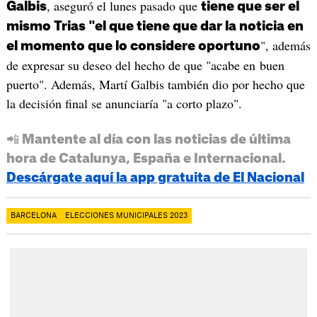
, aseguró el lunes pasado que
Galbis
tiene que ser el
mismo Trias "el que tiene que dar la noticia en
", además
el momento que lo considere oportuno
de expresar su deseo del hecho de que "acabe en buen
puerto". Además, Martí Galbis también dio por hecho que
la decisión final se anunciaría "a corto plazo".
📲 Mantente al día con las noticias de última
hora de Catalunya, España e Internacional.
Descárgate aquí la app gratuita de El Nacional
BARCELONA
ELECCIONES MUNICIPALES 2023