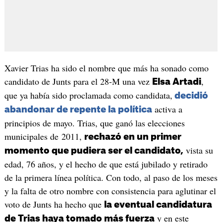
Xavier Trias ha sido el nombre que más ha sonado como
candidato de Junts para el 28-M una vez
,
Elsa Artadi
que ya había sido proclamada como candidata,
decidió
activa a
abandonar de repente la política
principios de mayo. Trias, que ganó las elecciones
municipales de 2011,
rechazó en un primer
vista su
momento que pudiera ser el candidato,
edad, 76 años, y el hecho de que está jubilado y retirado
de la primera línea política. Con todo, al paso de los meses
y la falta de otro nombre con consistencia para aglutinar el
voto de Junts ha hecho que
la eventual candidatura
y en este
de Trias haya tomado más fuerza