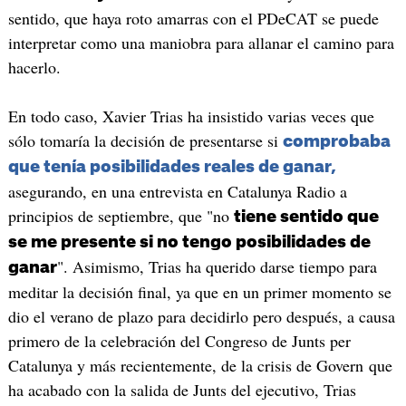
sentido, que haya roto amarras con el PDeCAT se puede
interpretar como una maniobra para allanar el camino para
hacerlo.
En todo caso, Xavier Trias ha insistido varias veces que
sólo tomaría la decisión de presentarse si
comprobaba
que tenía posibilidades reales de ganar,
asegurando, en una entrevista en Catalunya Radio a
principios de septiembre, que "no
tiene sentido que
se me presente si no tengo posibilidades de
". Asimismo, Trias ha querido darse tiempo para
ganar
meditar la decisión final, ya que en un primer momento se
dio el verano de plazo para decidirlo pero después, a causa
primero de la celebración del Congreso de Junts per
Catalunya y más recientemente, de la crisis de Govern que
ha acabado con la salida de Junts del ejecutivo, Trias