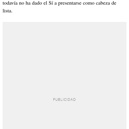
todavía no ha dado el Sí a presentarse como cabeza de
lista.