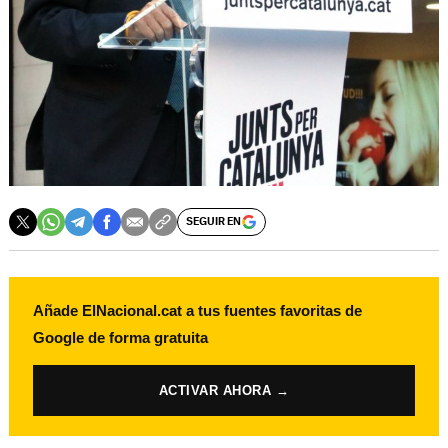
SEGUIR EN
Añade ElNacional.cat a tus fuentes favoritas de
Google de forma gratuita
ACTIVAR AHORA →