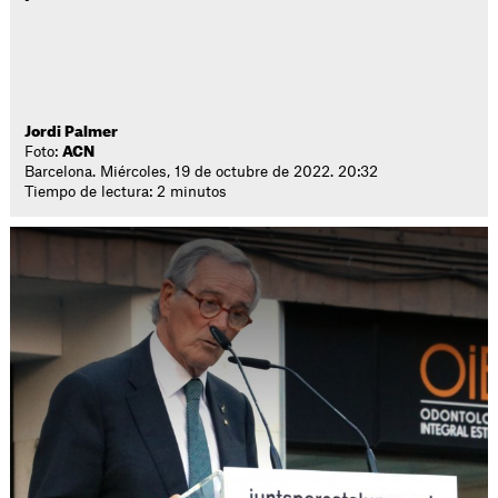
Jordi Palmer
Foto:
ACN
Barcelona. Miércoles, 19 de octubre de 2022. 20:32
Tiempo de lectura: 2 minutos