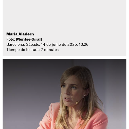
Maria Aladern
Foto:
Montse Giralt
Barcelona. Sábado, 14 de junio de 2025. 13:26
Tiempo de lectura: 2 minutos