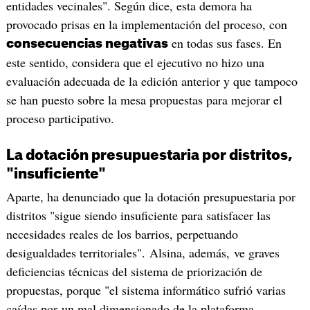
entidades vecinales". Según dice, esta demora ha
provocado prisas en la implementación del proceso, con
en todas sus fases. En
consecuencias negativas
este sentido, considera que el ejecutivo no hizo una
evaluación adecuada de la edición anterior y que tampoco
se han puesto sobre la mesa propuestas para mejorar el
proceso participativo.
La dotación presupuestaria por distritos,
"insuficiente"
Aparte, ha denunciado que la dotación presupuestaria por
distritos "sigue siendo insuficiente para satisfacer las
necesidades reales de los barrios, perpetuando
desigualdades territoriales". Alsina, además, ve graves
deficiencias técnicas del sistema de priorización de
propuestas, porque "el sistema informático sufrió varias
caídas por un mal dimensionado de la plataforma,