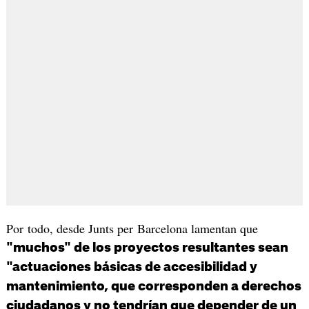
Por todo, desde Junts per Barcelona lamentan que
"muchos" de los proyectos resultantes sean
"actuaciones básicas de accesibilidad y
mantenimiento, que corresponden a derechos
ciudadanos y no tendrían que depender de un