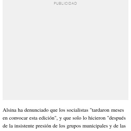
Alsina ha denunciado que los socialistas "tardaron meses
en convocar esta edición", y que solo lo hicieron "después
de la insistente presión de los grupos municipales y de las