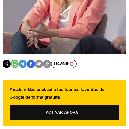
SEGUIR EN
Añade ElNacional.cat a tus fuentes favoritas de
Google de forma gratuita
ACTIVAR AHORA →