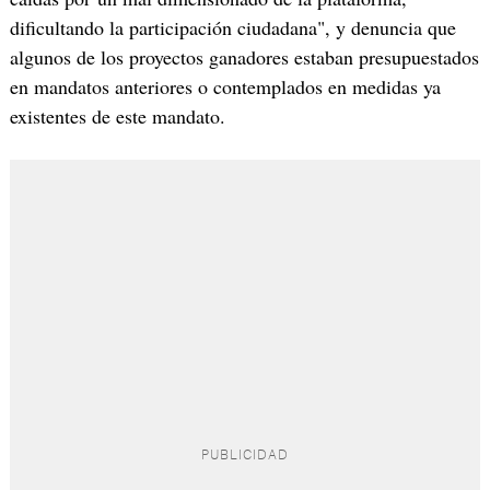
dificultando la participación ciudadana", y denuncia que
algunos de los proyectos ganadores estaban presupuestados
en mandatos anteriores o contemplados en medidas ya
existentes de este mandato.