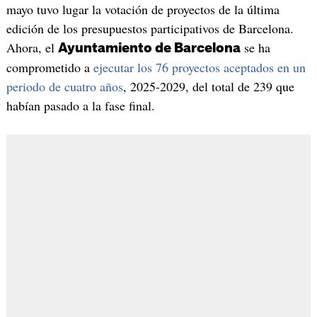
mayo tuvo lugar la votación de proyectos de la última
edición de los presupuestos participativos de Barcelona.
Ahora, el
se ha
Ayuntamiento de Barcelona
comprometido a
ejecutar los 76 proyectos aceptados en un
periodo de cuatro años
, 2025-2029, del total de 239 que
habían pasado a la fase final.