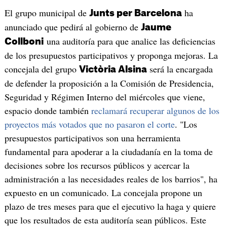
El grupo municipal de
ha
Junts per Barcelona
anunciado que pedirá al gobierno de
Jaume
una auditoría para que analice las deficiencias
Collboni
de los presupuestos participativos y proponga mejoras. La
concejala del grupo
será la encargada
Victòria Alsina
de defender la proposición a la Comisión de Presidencia,
Seguridad y Régimen Interno del miércoles que viene,
espacio donde también
reclamará recuperar algunos de los
proyectos más votados que no pasaron el corte
. "Los
presupuestos participativos son una herramienta
fundamental para apoderar a la ciudadanía en la toma de
decisiones sobre los recursos públicos y acercar la
administración a las necesidades reales de los barrios", ha
expuesto en un comunicado. La concejala propone un
plazo de tres meses para que el ejecutivo la haga y quiere
que los resultados de esta auditoría sean públicos. Este