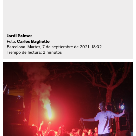
Jordi Palmer
Foto:
Carlos Baglietto
Barcelona. Martes, 7 de septiembre de 2021. 18:02
Tiempo de lectura: 2 minutos