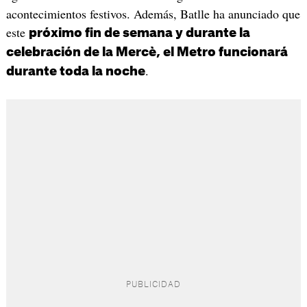
acontecimientos festivos. Además, Batlle ha anunciado que
este
próximo fin de semana y durante la
celebración de la Mercè, el Metro funcionará
.
durante toda la noche