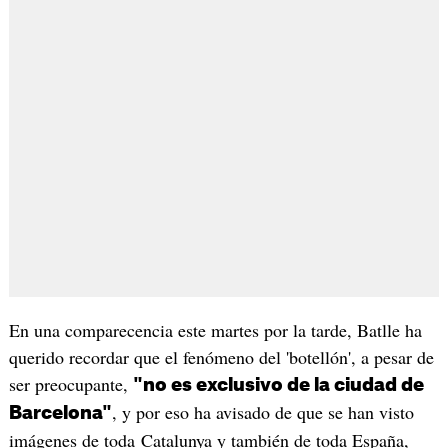
En una comparecencia este martes por la tarde, Batlle ha
querido recordar que el fenómeno del 'botellón', a pesar de
ser preocupante,
"no es exclusivo de la ciudad de
, y por eso ha avisado de que se han visto
Barcelona"
imágenes de toda Catalunya y también de toda España,