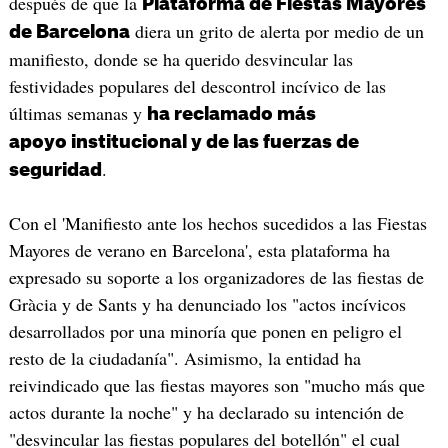
después de que la
Plataforma de Fiestas Mayores
diera un grito de alerta por medio de un
de Barcelona
manifiesto, donde se ha querido desvincular las
festividades populares del descontrol incívico de las
últimas semanas y
ha reclamado más
apoyo institucional y de las fuerzas de
.
seguridad
Con el 'Manifiesto ante los hechos sucedidos a las Fiestas
Mayores de verano en Barcelona', esta plataforma ha
expresado su soporte a los organizadores de las fiestas de
Gràcia y de Sants y ha denunciado los "actos incívicos
desarrollados por una minoría que ponen en peligro el
resto de la ciudadanía". Asimismo, la entidad ha
reivindicado que las fiestas mayores son "mucho más que
actos durante la noche" y ha declarado su intención de
"desvincular las fiestas populares del botellón" el cual