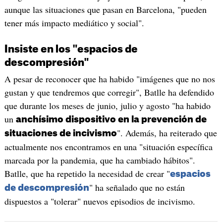
aunque las situaciones que pasan en Barcelona, "pueden
tener más impacto mediático y social".
Insiste en los "espacios de
descompresión"
A pesar de reconocer que ha habido "imágenes que no nos
gustan y que tendremos que corregir", Batlle ha defendido
que durante los meses de junio, julio y agosto "ha habido
un
anchísimo dispositivo en la prevención de
". Además, ha reiterado que
situaciones de incivismo
actualmente nos encontramos en una "situación específica
marcada por la pandemia, que ha cambiado hábitos".
Batlle, que ha repetido la necesidad de crear "
espacios
" ha señalado que no están
de descompresión
dispuestos a "tolerar" nuevos episodios de incivismo.