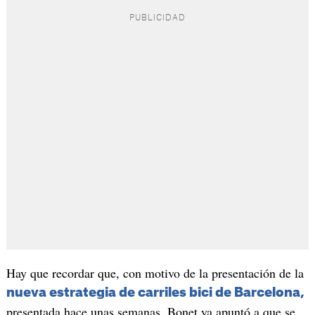
Hay que recordar que, con motivo de la presentación de la
nueva estrategia de carriles bici de Barcelona,
presentada hace unas semanas, Bonet ya apuntó a que se