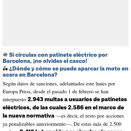
🪖
Si circulas con patinete eléctrico por
Barcelona, ¡no olvides el casco!
🛵
¿Dónde y cómo se puede aparcar la moto en
acera en Barcelona?
Según datos de sanciones, adelantados este lunes por
Europa Press, desde el pasado 1 de febrero se han
interpuesto
2.943 multas a usuarios de patinetes
eléctricos, de las cuales 2.586 en el marco de
—es decir, el resto por acciones
la nueva normativa
ya penalizables anteriormente—. De estas más de 2.500