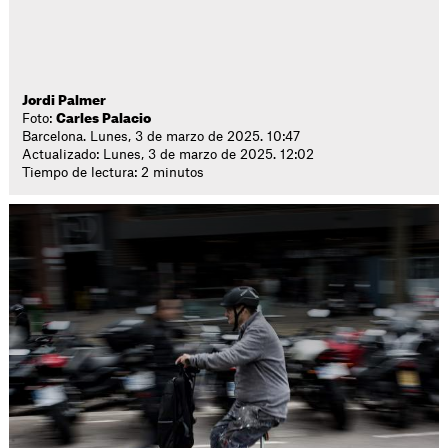
Jordi Palmer
Foto:
Carles Palacio
Barcelona. Lunes, 3 de marzo de 2025. 10:47
Actualizado: Lunes, 3 de marzo de 2025. 12:02
Tiempo de lectura: 2 minutos