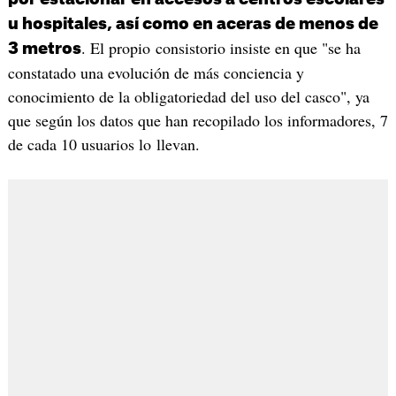
u hospitales, así como en aceras de menos de
. El propio consistorio insiste en que "se ha
3 metros
constatado una evolución de más conciencia y
conocimiento de la obligatoriedad del uso del casco", ya
que según los datos que han recopilado los informadores, 7
de cada 10 usuarios lo llevan.