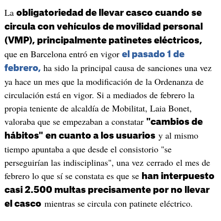
La
obligatoriedad de llevar casco cuando se
circula con vehículos de movilidad personal
(VMP), principalmente patinetes eléctricos,
que en Barcelona entró en vigor
el pasado 1 de
ha sido la principal causa de sanciones una vez
febrero,
ya hace un mes que la modificación de la Ordenanza de
circulación está en vigor. Si a mediados de febrero la
propia teniente de alcaldía de Mobilitat, Laia Bonet,
valoraba que se empezaban a constatar
"cambios de
y al mismo
hábitos" en cuanto a los usuarios
tiempo apuntaba a que desde el consistorio "se
perseguirían las indisciplinas", una vez cerrado el mes de
febrero lo que sí se constata es que se
han interpuesto
casi 2.500 multas precisamente por no llevar
mientras se circula con patinete eléctrico.
el casco