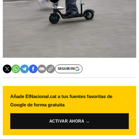
SEGUIR EN
Añade ElNacional.cat a tus fuentes favoritas de
Google de forma gratuita
ACTIVAR AHORA →