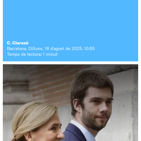
C. Clarasó
Barcelona. Dilluns, 18 d'agost de 2025. 10:55
Temps de lectura: 1 minut