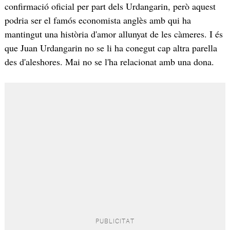
confirmació oficial per part dels Urdangarin, però aquest
podria ser el famós economista anglès amb qui ha
mantingut una història d'amor allunyat de les càmeres. I és
que Juan Urdangarin no se li ha conegut cap altra parella
des d'aleshores. Mai no se l'ha relacionat amb una dona.