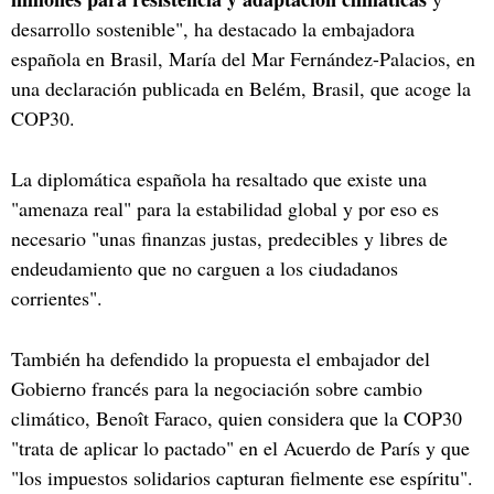
desarrollo sostenible", ha destacado la embajadora
española en Brasil, María del Mar Fernández-Palacios, en
una declaración publicada en Belém, Brasil, que acoge la
COP30.
La diplomática española ha resaltado que existe una
"amenaza real" para la estabilidad global y por eso es
necesario "unas finanzas justas, predecibles y libres de
endeudamiento que no carguen a los ciudadanos
corrientes".
También ha defendido la propuesta el embajador del
Gobierno francés para la negociación sobre cambio
climático, Benoît Faraco, quien considera que la COP30
"trata de aplicar lo pactado" en el Acuerdo de París y que
"los impuestos solidarios capturan fielmente ese espíritu".