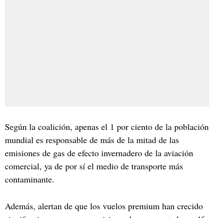
Según la coalición, apenas el 1 por ciento de la población
mundial es responsable de más de la mitad de las
emisiones de gas de efecto invernadero de la aviación
comercial, ya de por sí el medio de transporte más
contaminante.
Además, alertan de que los vuelos premium han crecido