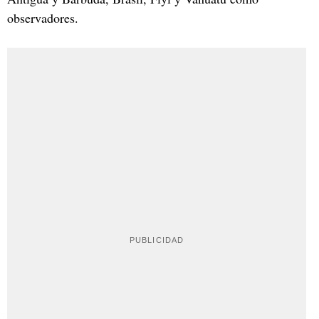
observadores.