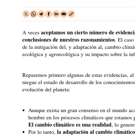
aceptamos un cierto número de evidencia
A veces
conclusiones de nuestros razonamientos
. El caso
de la mitigación del, y adaptación al, cambio climát
ecológica y agroecológica y su impacto sobre la inf
Repasemos primero algunas de estas evidencias, al
niegue el estado de desarrollo de los conocimientos 
evolución del planeta:
Aunque exista un gran consenso en el mundo aca
hombre en los procesos climáticos que estamos p
El cambio climático es una realidad
, lo genere
la adaptación al cambio climátic
Por lo tanto,