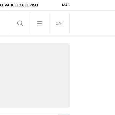
MÁS
ATIVA
HUELGA EL PRAT