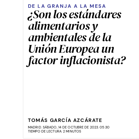
DE LA GRANJA A LA MESA
¿Son los estándares
alimentarios y
ambientales de la
Unión Europea un
factor inflacionista?
TOMÁS GARCÍA AZCÁRATE
MADRID. SÁBADO, 14 DE OCTUBRE DE 2023. 05:30
TIEMPO DE LECTURA: 2 MINUTOS