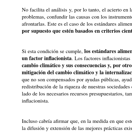
No facilita el análisis y, por lo tanto, el acierto en
problemas, confundir las causas con los instrument
afrontarlas. Este es el caso de los estándares alim
por supuesto que estén basados en criterios cient
los estándares alime
Si esta condición se cumple,
un factor inflacionista
. Los factores inflacionistas
cambio climático y sus consecuencias y, por otro,
mitigación del cambio climático y la internalizac
que no son compensados por ayudas públicas, ayud
redistribución de la riqueza de nuestras sociedades e
lado de los necesarios recursos presupuestarios, ta
inflacionista.
Incluso cabría afirmar que, en la medida en que est
la difusión y extensión de las mejores prácticas exi