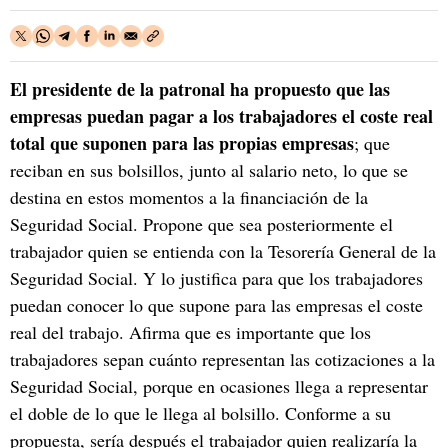
El presidente de la patronal ha propuesto que las
empresas puedan pagar a los trabajadores el coste real
total que suponen para las propias empresas
; que
reciban en sus bolsillos, junto al salario neto, lo que se
destina en estos momentos a la financiación de la
Seguridad Social. Propone que sea posteriormente el
trabajador quien se entienda con la Tesorería General de la
Seguridad Social. Y lo justifica para que los trabajadores
puedan conocer lo que supone para las empresas el coste
real del trabajo. Afirma que es importante que los
trabajadores sepan cuánto representan las cotizaciones a la
Seguridad Social, porque en ocasiones llega a representar
el doble de lo que le llega al bolsillo. Conforme a su
propuesta, sería después el trabajador quien realizaría la