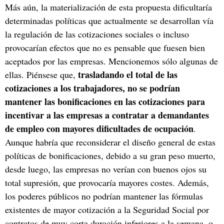
Más aún, la materialización de esta propuesta dificultaría
determinadas políticas que actualmente se desarrollan vía
la regulación de las cotizaciones sociales o incluso
provocarían efectos que no es pensable que fuesen bien
aceptados por las empresas. Mencionemos sólo algunas de
trasladando el total de las
ellas. Piénsese que,
cotizaciones a los trabajadores, no se podrían
mantener las bonificaciones en las cotizaciones para
incentivar a las empresas a contratar a demandantes
de empleo con mayores dificultades de ocupación
.
Aunque habría que reconsiderar el diseño general de estas
políticas de bonificaciones, debido a su gran peso muerto,
desde luego, las empresas no verían con buenos ojos su
total supresión, que provocaría mayores costes. Además,
los poderes públicos no podrían mantener las fórmulas
existentes de mayor cotización a la Seguridad Social por
contratos de muy corta duración inferiores a la semana, o