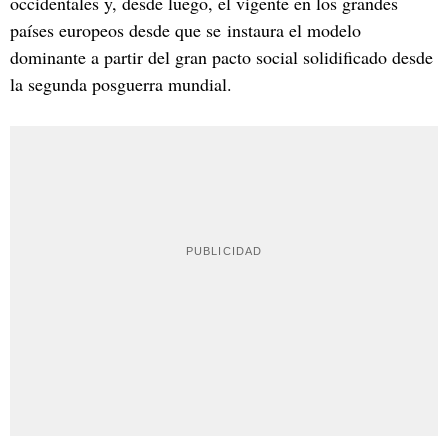
occidentales y, desde luego, el vigente en los grandes
países europeos desde que se instaura el modelo
dominante a partir del gran pacto social solidificado desde
la segunda posguerra mundial.