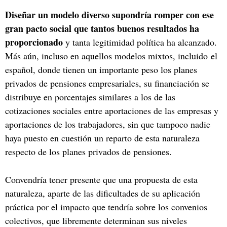
Diseñar un modelo diverso supondría romper con ese
gran pacto social que tantos buenos resultados ha
proporcionado
y tanta legitimidad política ha alcanzado.
Más aún, incluso en aquellos modelos mixtos, incluido el
español, donde tienen un importante peso los planes
privados de pensiones empresariales, su financiación se
distribuye en porcentajes similares a los de las
cotizaciones sociales entre aportaciones de las empresas y
aportaciones de los trabajadores, sin que tampoco nadie
haya puesto en cuestión un reparto de esta naturaleza
respecto de los planes privados de pensiones.
Convendría tener presente que una propuesta de esta
naturaleza, aparte de las dificultades de su aplicación
práctica por el impacto que tendría sobre los convenios
colectivos, que libremente determinan sus niveles