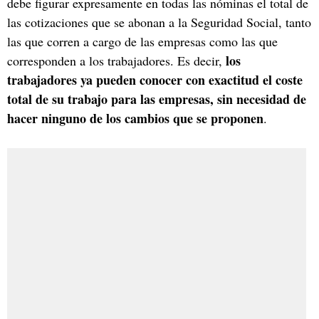
debe figurar expresamente en todas las nóminas el total de
las cotizaciones que se abonan a la Seguridad Social, tanto
las que corren a cargo de las empresas como las que
los
corresponden a los trabajadores. Es decir,
trabajadores ya pueden conocer con exactitud el coste
total de su trabajo para las empresas, sin necesidad de
hacer ninguno de los cambios que se proponen
.