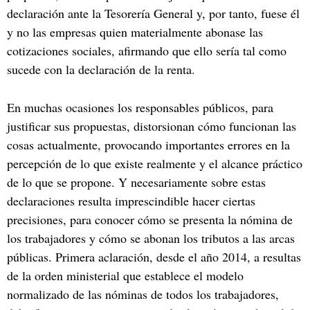
declaración ante la Tesorería General y, por tanto, fuese él
y no las empresas quien materialmente abonase las
cotizaciones sociales, afirmando que ello sería tal como
sucede con la declaración de la renta.
En muchas ocasiones los responsables públicos, para
justificar sus propuestas, distorsionan cómo funcionan las
cosas actualmente, provocando importantes errores en la
percepción de lo que existe realmente y el alcance práctico
de lo que se propone. Y necesariamente sobre estas
declaraciones resulta imprescindible hacer ciertas
precisiones, para conocer cómo se presenta la nómina de
los trabajadores y cómo se abonan los tributos a las arcas
públicas. Primera aclaración, desde el año 2014, a resultas
de la orden ministerial que establece el modelo
normalizado de las nóminas de todos los trabajadores,