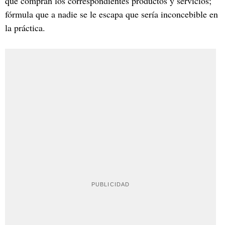
que compran los correspondientes productos y servicios;
fórmula que a nadie se le escapa que sería inconcebible en
la práctica.