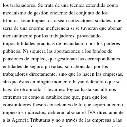
los trabajadores. Se trata de una técnica extendida como
mecanismo de gestión eficiente del conjunto de los
tributos, sean impuestos o sean cotizaciones sociales, que
sería de una enorme ineficiencia si se tuvieran que abonar
mensualmente por los trabajadores, provocando
imposibilidades prácticas de recaudación por los poderes
públicos. Ni siquiera las aportaciones a los fondos de
pensiones de empleo, que gestionan las correspondientes
entidades de seguro privadas, son abonadas por los
trabajadores directamente, sino que lo hacen las empresas,
sin que éstas en ningún momento hayan defendido que se
haga de otro modo. Llevar esa lógica hasta sus últimos
extremos es como si estableciese que, para que los
consumidores fuesen conscientes de lo que soportan como
impuestos indirectos, debieran abonar el IVA directamente
a la Agencia Tributaria y no a través de las empresas a las