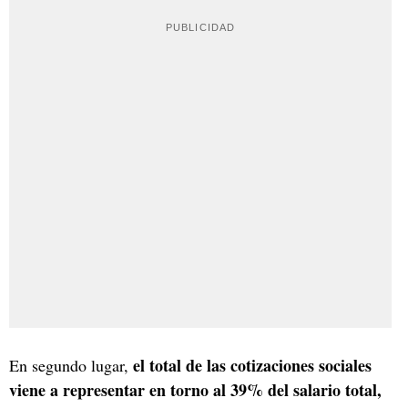
el total de las cotizaciones sociales
En segundo lugar,
viene a representar en torno al 39% del salario total,