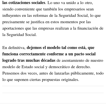
las cotizaciones sociales
. Lo uno va unido a lo otro,
siendo conveniente que también los empresarios sean
influyentes en las reformas de la Seguridad Social, lo que
precisamente se justifica en estos momentos por las
aportaciones que las empresas realizan a la financiación de
la Seguridad Social.
dejemos el modelo tal como está, que
En definitiva,
funciona correctamente conforme a un pacto social
logrado tras muchas décadas
de asentamiento de nuestro
modelo de Estado social y democrático de derecho.
Pensemos dos veces, antes de lanzarlas públicamente, todo
lo que suponen ciertas propuestas originales.