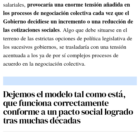
provocaría una enorme tensión añadida en
salariales,
los procesos de negociación colectiva cada vez que el
Gobierno decidiese un incremento o una reducción de
las cotizaciones sociales
. Algo que debe situarse en el
terreno de las estrictas opciones de política legislativa de
los sucesivos gobiernos, se trasladaría con una tensión
acentuada a los ya de por sí complejos procesos de
acuerdo en la negociación colectiva.
Dejemos el modelo tal como está,
que funciona correctamente
conforme a un pacto social logrado
tras muchas décadas