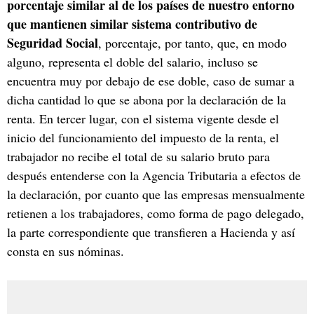
porcentaje similar al de los países de nuestro entorno
que mantienen similar sistema contributivo de
Seguridad Social
, porcentaje, por tanto, que, en modo
alguno, representa el doble del salario, incluso se
encuentra muy por debajo de ese doble, caso de sumar a
dicha cantidad lo que se abona por la declaración de la
renta. En tercer lugar, con el sistema vigente desde el
inicio del funcionamiento del impuesto de la renta, el
trabajador no recibe el total de su salario bruto para
después entenderse con la Agencia Tributaria a efectos de
la declaración, por cuanto que las empresas mensualmente
retienen a los trabajadores, como forma de pago delegado,
la parte correspondiente que transfieren a Hacienda y así
consta en sus nóminas.