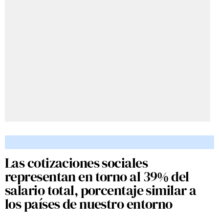
Las cotizaciones sociales
representan en torno al 39% del
salario total, porcentaje similar a
los países de nuestro entorno