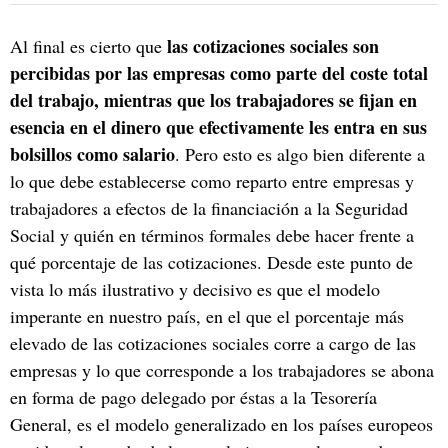
las cotizaciones sociales son
Al final es cierto que
percibidas por las empresas como parte del coste total
del trabajo, mientras que los trabajadores se fijan en
esencia en el dinero que efectivamente les entra en sus
bolsillos como salario
. Pero esto es algo bien diferente a
lo que debe establecerse como reparto entre empresas y
trabajadores a efectos de la financiación a la Seguridad
Social y quién en términos formales debe hacer frente a
qué porcentaje de las cotizaciones. Desde este punto de
vista lo más ilustrativo y decisivo es que el modelo
imperante en nuestro país, en el que el porcentaje más
elevado de las cotizaciones sociales corre a cargo de las
empresas y lo que corresponde a los trabajadores se abona
en forma de pago delegado por éstas a la Tesorería
General, es el modelo generalizado en los países europeos