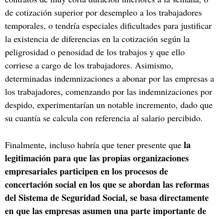
de cotización superior por desempleo a los trabajadores
temporales, o tendría especiales dificultades para justificar
la existencia de diferencias en la cotización según la
peligrosidad o penosidad de los trabajos y que ello
corriese a cargo de los trabajadores. Asimismo,
determinadas indemnizaciones a abonar por las empresas a
los trabajadores, comenzando por las indemnizaciones por
despido, experimentarían un notable incremento, dado que
su cuantía se calcula con referencia al salario percibido.
la
Finalmente, incluso habría que tener presente que
legitimación para que las propias organizaciones
empresariales participen en los procesos de
concertación social en los que se abordan las reformas
del Sistema de Seguridad Social, se basa directamente
en que las empresas asumen una parte importante de