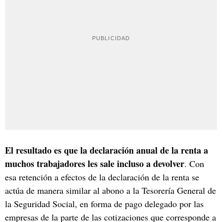
El resultado es que la declaración anual de la renta a
muchos trabajadores les sale incluso a devolver
. Con
esa retención a efectos de la declaración de la renta se
actúa de manera similar al abono a la Tesorería General de
la Seguridad Social, en forma de pago delegado por las
empresas de la parte de las cotizaciones que corresponde a