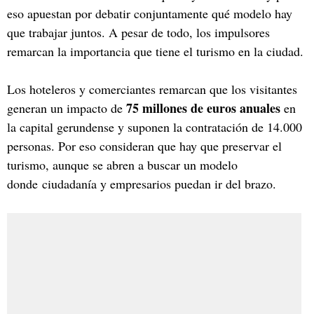
eso apuestan por debatir conjuntamente qué modelo hay
que trabajar juntos. A pesar de todo, los impulsores
remarcan la importancia que tiene el turismo en la ciudad.
Los hoteleros y comerciantes remarcan que los visitantes
75 millones de euros anuales
generan un impacto de
en
la capital gerundense y suponen la contratación de 14.000
personas. Por eso consideran que hay que preservar el
turismo, aunque se abren a buscar un modelo
donde ciudadanía y empresarios puedan ir del brazo.