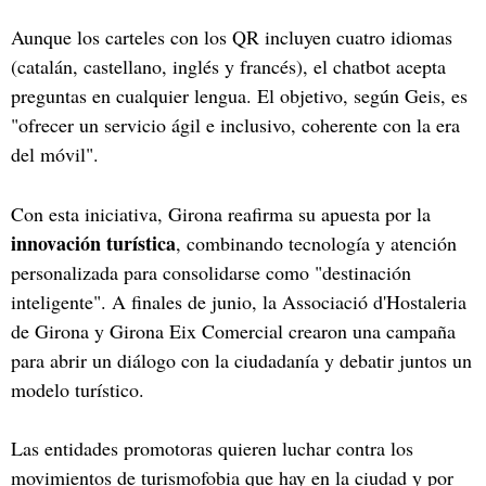
Aunque los carteles con los QR incluyen cuatro idiomas
(catalán, castellano, inglés y francés), el chatbot acepta
preguntas en cualquier lengua. El objetivo, según Geis, es
"ofrecer un servicio ágil e inclusivo, coherente con la era
del móvil".
Con esta iniciativa, Girona reafirma su apuesta por la
innovación turística
, combinando tecnología y atención
personalizada para consolidarse como "destinación
inteligente". A finales de junio, la Associació d'Hostaleria
de Girona y Girona Eix Comercial crearon una campaña
para abrir un diálogo con la ciudadanía y debatir juntos un
modelo turístico.
Las entidades promotoras quieren luchar contra los
movimientos de turismofobia que hay en la ciudad y por