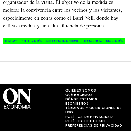
organizador de la visita. El objetivo de la medida es
mejorar la convivencia entre los vecinos y los visitantes,
especialmente en zonas como el Barri Vell, donde hay
calles estrechas y una alta afluencia de personas.
TURISMO
RESTAURACIÓN
INTELIGENCIA ARTIFICIAL
TECNOLOGÍA
INNOVACIÓN
QUIÉNES SOMOS
QUÉ HACEMOS
DÓNDE ESTAMOS
ESCRÍBENOS
TÉRMINOS Y CONDICIONES DE
USO
POLÍTICA DE PRIVACIDAD
POLÍTICA DE COOKIES
PREFERENCIAS DE PRIVACIDAD