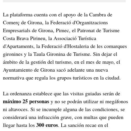
La plataforma cuenta con el apoyo de la Cambra de
Comerç de Girona, la Federació d'Organitzacions
Empresarials de Girona, Pimec, el Patronat de Turisme
Costa Brava Pirineu, la Associació Turística
d'Apartaments, la Federació d'Hostaleria de les comarques
gironines y la Taula Gironina de Turisme. Sin dejar el
ámbito de la gestión del turismo, en el mes de mayo, el
Ayuntamiento de Girona sacó adelante una nueva
normativa que regula los grupos turísticos en la ciudad.
La ordenanza establece que las visitas guiadas serán de
máximo 25 personas
y no se podrán utilizar ni megáfonos
ni altavoces. Si se incumple alguna de las condiciones, se
considerará una infracción grave, con multas que pueden
300 euros
llegar hasta los
. La sanción recae en el