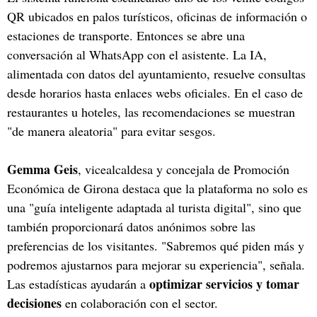
QR ubicados en palos turísticos, oficinas de información o
estaciones de transporte. Entonces se abre una
conversación al WhatsApp con el asistente. La IA,
alimentada con datos del ayuntamiento, resuelve consultas
desde horarios hasta enlaces webs oficiales. En el caso de
restaurantes u hoteles, las recomendaciones se muestran
"de manera aleatoria" para evitar sesgos.
Gemma Geis
, vicealcaldesa y concejala de Promoción
Económica de Girona destaca que la plataforma no solo es
una "guía inteligente adaptada al turista digital", sino que
también proporcionará datos anónimos sobre las
preferencias de los visitantes. "Sabremos qué piden más y
podremos ajustarnos para mejorar su experiencia", señala.
optimizar servicios y tomar
Las estadísticas ayudarán a
decisiones
en colaboración con el sector.