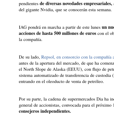
de diversas novedades empresariales,
pendientes
del gigante Nvidia, que se conocerán esta semana.
un nu
IAG pondrá en marcha a partir de este lunes
acciones de hasta 500 millones de euros
con el ob
la compañía.
De su lado,
Repsol, en consorcio con la compañía a
antes de la apertura del mercado, de que ha comenz
el North Slope de Alaska (EEUU), con flujo de petró
sistema automatizado de transferencia de custodia 
entrando en el oleoducto de venta de petróleo.
Por su parte, la cadena de supermercados Dia ha in
general de accionistas, convocada para el próximo 
consejeros independientes.