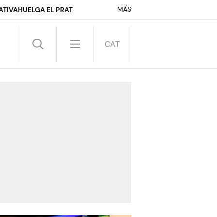
MÁS
ATIVA
HUELGA EL PRAT