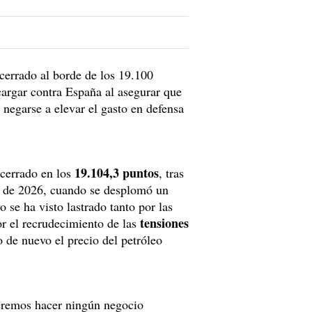
 cerrado al borde de los 19.100
cargar contra España al asegurar que
 negarse a elevar el gasto en defensa
19.104,3 puntos
 cerrado en los
, tras
zo de 2026, cuando se desplomó un
o se ha visto lastrado tanto por las
tensiones
 el recrudecimiento de las
 de nuevo el precio del petróleo
ueremos hacer ningún negocio