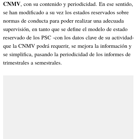
CNMV
, con su contenido y periodicidad. En ese sentido,
se han modificado a su vez los estados reservados sobre
normas de conducta para poder realizar una adecuada
supervisión, en tanto que se define el modelo de estado
reservado de los PSC -con los datos clave de su actividad-
que la CNMV podrá requerir, se mejora la información y
se simplifica, pasando la periodicidad de los informes de
trimestrales a semestrales.