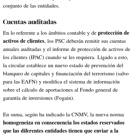
conjunto de las entidades.
Cuentas auditadas
protección de
En lo referente a los ámbitos contable y de
activos de clientes
, los PSC deberán remitir sus cuentas
anuales auditadas y el informe de protección de activos de
los clientes (IPAC) cuando se les requiera. Ligado a esto,
la circular establece un nuevo estado de prevención del
blanqueo de capitales y financiación del terrorismo (salvo
para las EAFN) y modifica el sistema de información
sobre el cálculo de aportaciones al Fondo general de
garantía de inversiones (Fogain).
En suma, según ha indicado la CNMV, la nueva norma
homogeneiza en consecuencia los estados reservados
que las diferentes entidades tienen que enviar a la