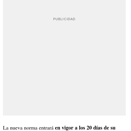
en vigor a los 20 días de su
La nueva norma entrará