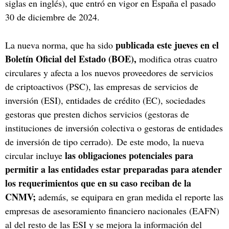
siglas en inglés), que entró en vigor en España el pasado
30 de diciembre de 2024.
publicada este jueves en el
La nueva norma, que ha sido
Boletín Oficial del Estado (BOE),
modifica otras cuatro
circulares y afecta a los nuevos proveedores de servicios
de criptoactivos (PSC), las empresas de servicios de
inversión (ESI), entidades de crédito (EC), sociedades
gestoras que presten dichos servicios (gestoras de
instituciones de inversión colectiva o gestoras de entidades
de inversión de tipo cerrado). De este modo, la nueva
las obligaciones potenciales para
circular incluye
permitir a las entidades estar preparadas para atender
los requerimientos que en su caso reciban de la
CNMV;
además, se equipara en gran medida el reporte las
empresas de asesoramiento financiero nacionales (EAFN)
al del resto de las ESI y se mejora la información del