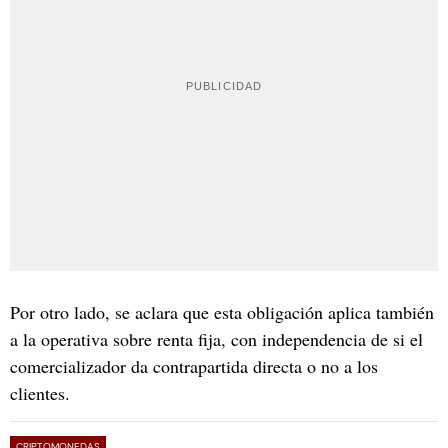
Por otro lado, se aclara que esta obligación aplica también
a la operativa sobre renta fija, con independencia de si el
comercializador da contrapartida directa o no a los
clientes.
CRIPTOMONEDAS