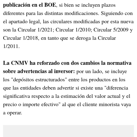
publicación en el BOE
, si bien se incluyen plazos
diferentes para las distintas modificaciones. Siguiendo con
el apartado legal, las circulares modificadas por esta nueva
son la Circular 1/2021; Circular 1/2010; Circular 5/2009 y
Circular 1/2018, en tanto que se deroga la Circular
1/2011.
La CNMV ha reforzado con dos cambios la normativa
sobre advertencias al inversor:
por un lado, se incluye
los "depósitos estructurados" entre los productos en los
que las entidades deben advertir si existe una "diferencia
significativa respecto a la estimación del valor actual y el
precio o importe efectivo" al que el cliente minorista vaya
a operar.