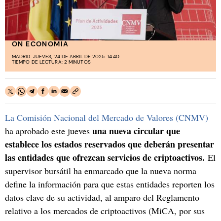
ON ECONOMIA
MADRID. JUEVES, 24 DE ABRIL DE 2025. 14:40
TIEMPO DE LECTURA: 2 MINUTOS
La Comisión Nacional del Mercado de Valores (CNMV)
una nueva circular que
ha aprobado este jueves
establece los estados reservados que deberán presentar
las entidades que ofrezcan servicios de criptoactivos.
El
supervisor bursátil ha enmarcado que la nueva norma
define la información para que estas entidades reporten los
datos clave de su actividad, al amparo del Reglamento
relativo a los mercados de criptoactivos (MiCA, por sus