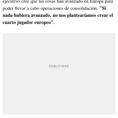
ejecutivo cree que las cosas han avanzado en Europa para
"Si
poder llevar a cabo operaciones de consolidación.
nada hubiera avanzado, no nos plantearíamos crear el
cuarto jugador europeo".