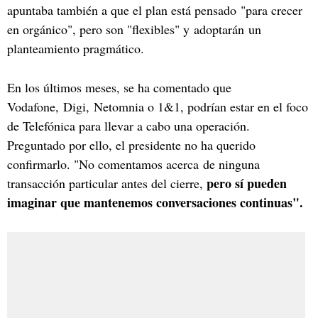
apuntaba también a que el plan está pensado "para crecer
en orgánico", pero son "flexibles" y adoptarán un
planteamiento pragmático.
En los últimos meses, se ha comentado que
Vodafone, Digi, Netomnia o 1&1, podrían estar en el foco
de Telefónica para llevar a cabo una operación.
Preguntado por ello, el presidente no ha querido
confirmarlo. "No comentamos acerca de ninguna
pero sí pueden
transacción particular antes del cierre,
imaginar que mantenemos conversaciones continuas".