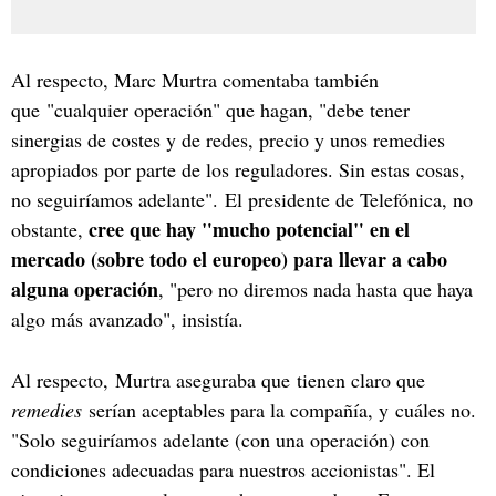
Al respecto, Marc Murtra comentaba también
que "cualquier operación" que hagan, "debe tener
sinergias de costes y de redes, precio y unos remedies
apropiados por parte de los reguladores. Sin estas cosas,
no seguiríamos adelante". El presidente de Telefónica, no
cree que hay "mucho potencial" en el
obstante,
mercado (sobre todo el europeo) para llevar a cabo
alguna operación
, "pero no diremos nada hasta que haya
algo más avanzado", insistía.
Al respecto, Murtra aseguraba que tienen claro que
remedies
serían aceptables para la compañía, y cuáles no.
"Solo seguiríamos adelante (con una operación) con
condiciones adecuadas para nuestros accionistas". El