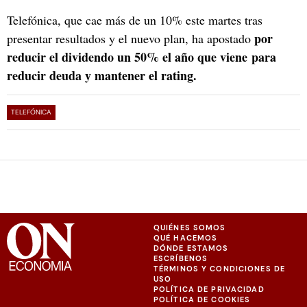
Telefónica, que cae más de un 10% este martes tras
por
presentar resultados y el nuevo plan, ha apostado
reducir el dividendo un 50% el año que viene para
reducir deuda y mantener el rating.
TELEFÓNICA
QUIÉNES SOMOS
QUÉ HACEMOS
DÓNDE ESTAMOS
ESCRÍBENOS
TÉRMINOS Y CONDICIONES DE
USO
POLÍTICA DE PRIVACIDAD
POLÍTICA DE COOKIES