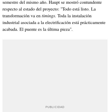
semestre del mismo año. Haupt se mostró contundente
respecto al estado del proyecto: "Todo está listo. La
transformación va en
timings
. Toda la instalación
industrial asociada a la electrificación está prácticamente
acabada. El puente es la última pieza".