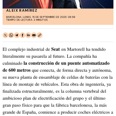
ALEIX RAMÍREZ
BARCELONA. LUNES, 15 DE SEPTIEMBRE DE 2025. 08:59
TIEMPO DE LECTURA: 2 MINUTOS
Seat
El complejo industrial de
en Martorell ha tendido
literalmente su pasarela al futuro. La compañía ha
la construcción de un puente automatizado
culminado
de 600 metros
que conecta, de forma directa y autónoma,
su nueva planta de ensamblaje de celdas de baterías con la
línea de montaje de vehículos. Esta obra de ingeniería, ya
finalizada estructuralmente, es la columna vertebral del
ambicioso plan de electrificación del grupo y el último
gran paso físico para que la fábrica barcelonesa, la más
grande de España, comience a producir coches eléctricos a