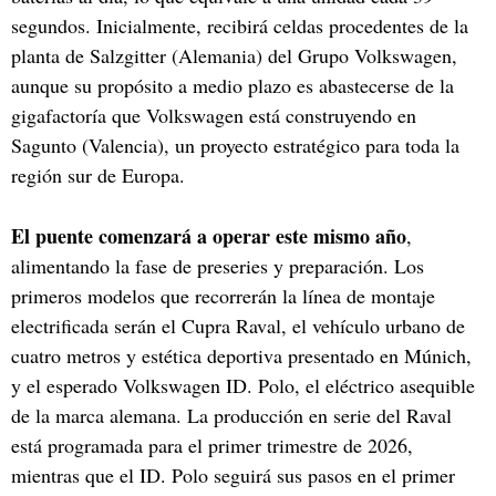
segundos. Inicialmente, recibirá celdas procedentes de la
planta de Salzgitter (Alemania) del Grupo Volkswagen,
aunque su propósito a medio plazo es abastecerse de la
gigafactoría que Volkswagen está construyendo en
Sagunto (Valencia), un proyecto estratégico para toda la
región sur de Europa.
El puente comenzará a operar este mismo año
,
alimentando la fase de preseries y preparación. Los
primeros modelos que recorrerán la línea de montaje
electrificada serán el Cupra Raval, el vehículo urbano de
cuatro metros y estética deportiva presentado en Múnich,
y el esperado Volkswagen ID. Polo, el eléctrico asequible
de la marca alemana. La producción en serie del Raval
está programada para el primer trimestre de 2026,
mientras que el ID. Polo seguirá sus pasos en el primer