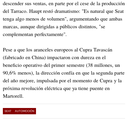
descender sus ventas, en parte por el cese de la producción
del Tarraco. Haupt restó dramatismo: "Es natural que Seat
tenga algo menos de volumen", argumentando que ambas
marcas, aunque dirigidas a públicos distintos, "se
complementan perfectamente".
Pese a que los aranceles europeos al Cupra Tavascán
(fabricado en China) impactaron con dureza en el
beneficio operativo del primer semestre (38 millones, un
90,6% menos), la dirección confía en que la segunda parte
del año mejore, impulsada por el momento de Cupra y la
próxima revolución eléctrica que ya tiene puente en
Martorell.
SEAT
AUTOMOCIÓN