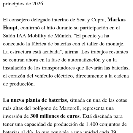
principios de 2026.
Markus
El consejero delegado interino de Seat y Cupra,
Haupt
, confirmó el hito durante su participación en el
Salón IAA Mobility de Múnich. "El puente ya ha
conectado la fábrica de baterías con el taller de montaje.
La estructura está acabada", afirma. Los trabajos restantes
se centran ahora en la fase de automatización y en la
instalación de los transportadores que llevarán las baterías,
el corazón del vehículo eléctrico, directamente a la cadena
de producción.
La nueva planta de baterías
, situada en una de las cotas
más altas del polígono de Martorell, representa una
300 millones de euros
inversión de
. Está diseñada para
tener una capacidad de producción de 1.400 conjuntos de
baterías al día, lo que equivale a una unidad cada 39