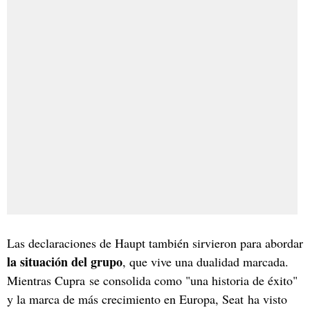
Las declaraciones de Haupt también sirvieron para abordar
la situación del grupo
, que vive una dualidad marcada.
Mientras Cupra se consolida como "una historia de éxito"
y la marca de más crecimiento en Europa, Seat ha visto