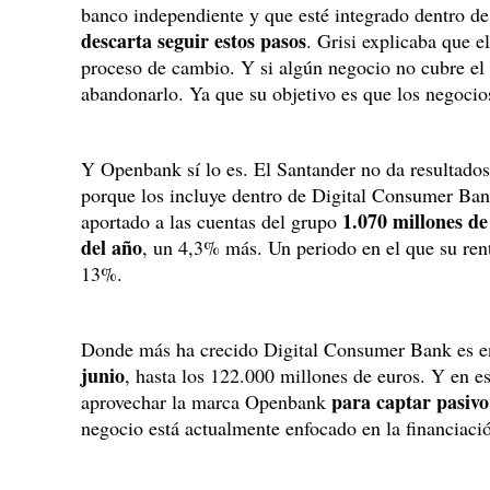
banco independiente y que esté integrado dentro d
descarta seguir estos pasos
. Grisi explicaba que 
proceso de cambio. Y si algún negocio no cubre el c
abandonarlo. Ya que su objetivo es que los negocio
Y Openbank sí lo es. El Santander no da resultados
porque los incluye dentro de Digital Consumer Ba
1.070 millones de
aportado a las cuentas del grupo
del año
, un 4,3% más. Un periodo en el que su ren
13%.
Donde más ha crecido Digital Consumer Bank es e
junio
, hasta los 122.000 millones de euros. Y en es
para captar pasiv
aprovechar la marca Openbank
negocio está actualmente enfocado en la financiac