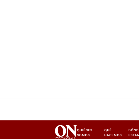
QUIÉNES
QUÉ
DÓND
SOMOS
HACEMOS
ESTA