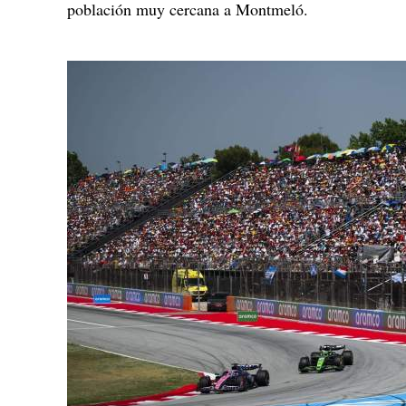
población muy cercana a Montmeló.