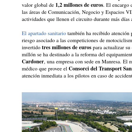
1,2 millones de euros
valor global de
. El encargo 
las áreas de Comunicación, Negocio y Espacios VIP
actividades que llenen el circuito durante más días 
El apartado sanitario
también ha recibido atención p
riesgo asociado a las competiciones de motociclism
tres millones de euros
invertido
para actualizar su 
millón se ha destinado a la reforma del equipamien
Cardoner
, una empresa con sede en Manresa. El mi
Consorci del Transport San
médico que provee el
atención inmediata a los pilotos en caso de acciden