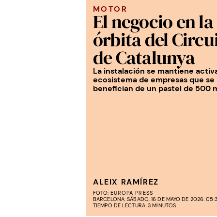
MOTOR
El negocio en la
órbita del Circu
de Catalunya
La instalación se mantiene activ
ecosistema de empresas que se
benefician de un pastel de 500 m
ALEIX RAMÍREZ
FOTO:
EUROPA PRESS
BARCELONA. SÁBADO, 16 DE MAYO DE 2026. 05:
TIEMPO DE LECTURA: 3 MINUTOS