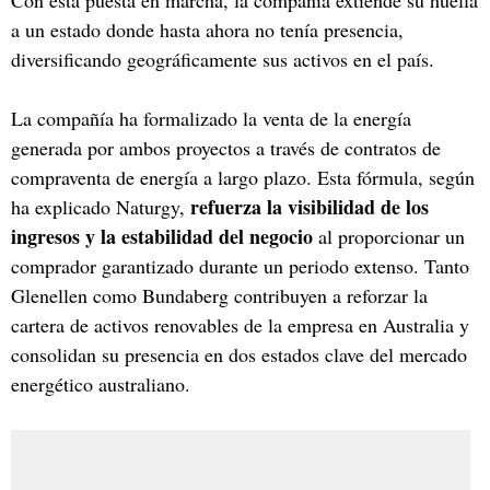
a un estado donde hasta ahora no tenía presencia,
diversificando geográficamente sus activos en el país.
La compañía ha formalizado la venta de la energía
generada por ambos proyectos a través de contratos de
compraventa de energía a largo plazo. Esta fórmula, según
refuerza la visibilidad de los
ha explicado Naturgy,
ingresos y la estabilidad del negocio
al proporcionar un
comprador garantizado durante un periodo extenso. Tanto
Glenellen como Bundaberg contribuyen a reforzar la
cartera de activos renovables de la empresa en Australia y
consolidan su presencia en dos estados clave del mercado
energético australiano.