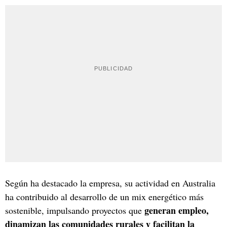
Según ha destacado la empresa, su actividad en Australia
ha contribuido al desarrollo de un mix energético más
generan empleo,
sostenible, impulsando proyectos que
dinamizan las comunidades rurales y facilitan la