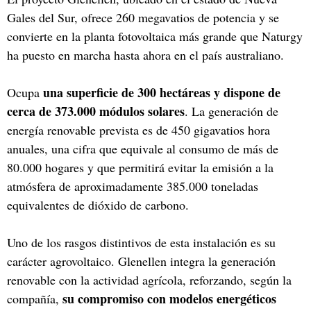
Gales del Sur, ofrece 260 megavatios de potencia y se
convierte en la planta fotovoltaica más grande que Naturgy
ha puesto en marcha hasta ahora en el país australiano.
una superficie de 300 hectáreas y dispone de
Ocupa
cerca de 373.000 módulos solares
. La generación de
energía renovable prevista es de 450 gigavatios hora
anuales, una cifra que equivale al consumo de más de
80.000 hogares y que permitirá evitar la emisión a la
atmósfera de aproximadamente 385.000 toneladas
equivalentes de dióxido de carbono.
Uno de los rasgos distintivos de esta instalación es su
carácter agrovoltaico. Glenellen integra la generación
renovable con la actividad agrícola, reforzando, según la
su compromiso con modelos energéticos
compañía,