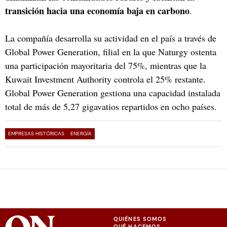
transición hacia una economía baja en carbono
.
La compañía desarrolla su actividad en el país a través de
Global Power Generation, filial en la que Naturgy ostenta
una participación mayoritaria del 75%, mientras que la
Kuwait Investment Authority controla el 25% restante.
Global Power Generation gestiona una capacidad instalada
total de más de 5,27 gigavatios repartidos en ocho países.
EMPRESAS HISTÓRICAS
ENERGÍA
QUIÉNES SOMOS
QUÉ HACEMOS