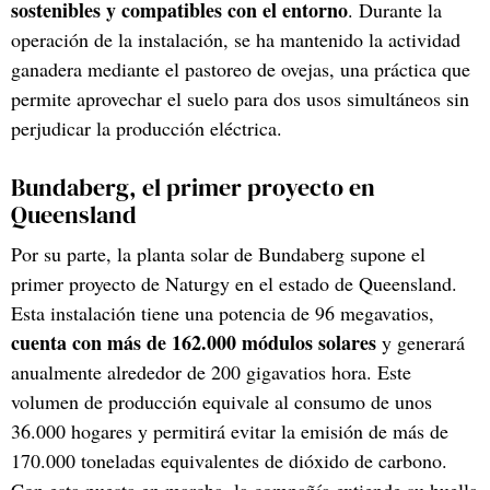
sostenibles y compatibles con el entorno
. Durante la
operación de la instalación, se ha mantenido la actividad
ganadera mediante el pastoreo de ovejas, una práctica que
permite aprovechar el suelo para dos usos simultáneos sin
perjudicar la producción eléctrica.
Bundaberg, el primer proyecto en
Queensland
Por su parte, la planta solar de Bundaberg supone el
primer proyecto de Naturgy en el estado de Queensland.
Esta instalación tiene una potencia de 96 megavatios,
cuenta con más de 162.000 módulos solares
y generará
anualmente alrededor de 200 gigavatios hora. Este
volumen de producción equivale al consumo de unos
36.000 hogares y permitirá evitar la emisión de más de
170.000 toneladas equivalentes de dióxido de carbono.
Con esta puesta en marcha, la compañía extiende su huella