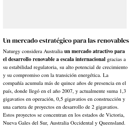
Un mercado estratégico para las renovables
un mercado atractivo para
Naturgy considera Australia
el desarrollo renovable a escala internacional
gracias a
su estabilidad regulatoria, su alto potencial de crecimiento
y su compromiso con la transición energética. La
compañía acumula más de quince años de presencia en el
país, donde llegó en el año 2007, y actualmente suma 1,3
gigavatios en operación, 0,5 gigavatios en construcción y
una cartera de proyectos en desarrollo de 2 gigavatios.
Estos proyectos se concentran en los estados de Victoria,
Nueva Gales del Sur, Australia Occidental y Queensland.