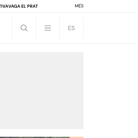
MÉS
TIVA
VAGA EL PRAT