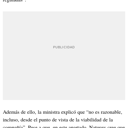
Además de ello, la ministra explicó que “no es razonable,
incluso, desde el punto de vista de la viabilidad de la
compañía”. Pese a que, en este apartado, Naturgy cree que