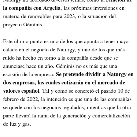
la compañía con Argelia
, las próximas inversiones en
materia de renovables para 2023, o la situación del
proyecto Géminis.
Este último punto es uno de los que apunta a tener mayor
calado en el negocio de Naturgy, y uno de los que más
ruido ha hecho en torno a la compañía desde que se
anunciase hace un año. Géminis no es más que una
Se pretende dividir a Naturgy en
escisión de la empresa.
dos empresas, las cuales cotizarán en el mercado de
valores español
. Tal y como se concretó el pasado 10 de
febrero de 2022, la intención es que una de las compañías
se quede con los negocios regulados, mientras que la otra
parte llevará la rama de la generación y comercialización
de luz y gas.