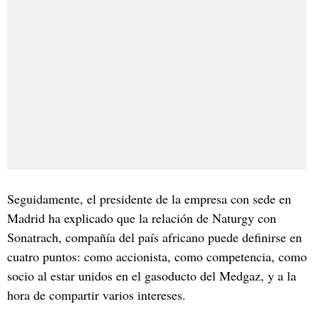
Seguidamente, el presidente de la empresa con sede en
Madrid ha explicado que la relación de Naturgy con
Sonatrach, compañía del país africano puede definirse en
cuatro puntos: como accionista, como competencia, como
socio al estar unidos en el gasoducto del Medgaz, y a la
hora de compartir varios intereses.