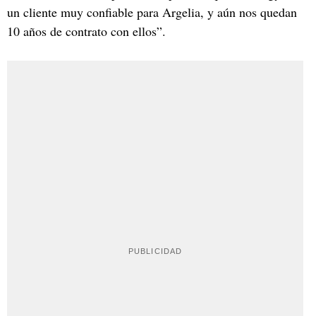
un cliente muy confiable para Argelia, y aún nos quedan
10 años de contrato con ellos”.