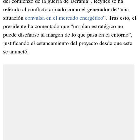
del comienzo de la guerra de Ucrania”. Reynés se ha
referido al conflicto armado como el generador de “una
situación
convulsa en el mercado energético
”. Tras esto, el
presidente ha comentado que “un plan estratégico no
puede diseñarse al margen de lo que pasa en el entorno”,
justificando el estancamiento del proyecto desde que este
se anunció.