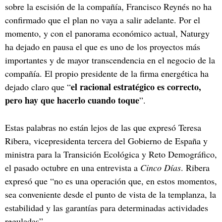
sobre la escisión de la compañía, Francisco Reynés no ha
confirmado que el plan no vaya a salir adelante. Por el
momento, y con el panorama económico actual, Naturgy
ha dejado en pausa el que es uno de los proyectos más
importantes y de mayor transcendencia en el negocio de la
compañía. El propio presidente de la firma energética ha
el racional estratégico es correcto,
dejado claro que “
pero hay que hacerlo cuando toque
”.
Estas palabras no están lejos de las que expresó Teresa
Ribera, vicepresidenta tercera del Gobierno de España y
ministra para la Transición Ecológica y Reto Demográfico,
el pasado octubre en una entrevista a
Cinco Días
. Ribera
expresó que “no es una operación que, en estos momentos,
sea conveniente desde el punto de vista de la templanza, la
estabilidad y las garantías para determinadas actividades
reguladas”.