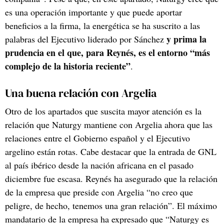
es una operación importante y que puede aportar
beneficios a la firma, la energética se ha suscrito a las
y prima la
palabras del Ejecutivo liderado por Sánchez
prudencia en el que, para Reynés, es el entorno “más
complejo de la historia reciente”
.
Una buena relación con Argelia
Otro de los apartados que suscita mayor atención es la
relación que Naturgy mantiene con Argelia ahora que las
relaciones entre el Gobierno español y el Ejecutivo
argelino están rotas. Cabe destacar que la entrada de GNL
al país ibérico desde la nación africana en el pasado
diciembre fue escasa. Reynés ha asegurado que la relación
de la empresa que preside con Argelia “no creo que
peligre, de hecho, tenemos una gran relación”. El máximo
mandatario de la empresa ha expresado que “Naturgy es