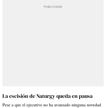
La escisión de Naturgy queda en pausa
Pese a que el ejecutivo no ha avanzado ninguna novedad