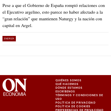
Pese a que el Gobierno de España rompió relaciones con
el Ejecutivo argelino, esto parece no haber afectado a la
“gran relación” que mantienen Naturgy y la nación con
capital en Argel.
ENERGÍA
QUIÉNES SOMOS
QUÉ HACEMOS
DÓNDE ESTAMOS
ESCRÍBENOS
TÉRMINOS Y CONDICIONES DE
USO
POLÍTICA DE PRIVACIDAD
POLÍTICA DE COOKIES
PREFERENCIAS DE PRIVACIDAD