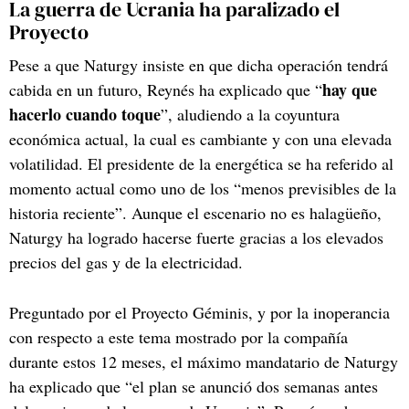
La guerra de Ucrania ha paralizado el
Proyecto
Pese a que Naturgy insiste en que dicha operación tendrá
hay que
cabida en un futuro, Reynés ha explicado que “
hacerlo cuando toque
”, aludiendo a la coyuntura
económica actual, la cual es cambiante y con una elevada
volatilidad. El presidente de la energética se ha referido al
momento actual como uno de los “menos previsibles de la
historia reciente”. Aunque el escenario no es halagüeño,
Naturgy ha logrado hacerse fuerte gracias a los elevados
precios del gas y de la electricidad.
Preguntado por el Proyecto Géminis, y por la inoperancia
con respecto a este tema mostrado por la compañía
durante estos 12 meses, el máximo mandatario de Naturgy
ha explicado que “el plan se anunció dos semanas antes