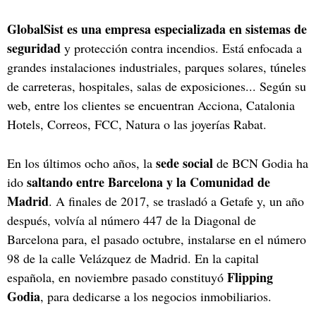
GlobalSist es una empresa especializada en sistemas de
seguridad
y protección contra incendios. Está enfocada a
grandes instalaciones industriales, parques solares, túneles
de carreteras, hospitales, salas de exposiciones... Según su
web, entre los clientes se encuentran Acciona, Catalonia
Hotels, Correos, FCC, Natura o las joyerías Rabat.
sede social
En los últimos ocho años, la
de BCN Godia ha
saltando entre Barcelona y la Comunidad de
ido
Madrid
. A finales de 2017, se trasladó a Getafe y, un año
después, volvía al número 447 de la Diagonal de
Barcelona para, el pasado octubre, instalarse en el número
98 de la calle Velázquez de Madrid. En la capital
Flipping
española, en noviembre pasado constituyó
Godia
, para dedicarse a los negocios inmobiliarios.