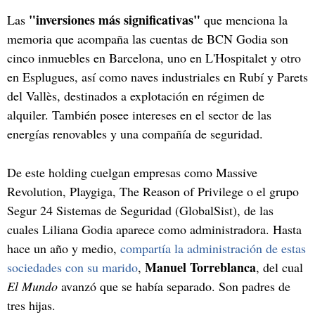
"inversiones más significativas"
Las
que menciona la
memoria que acompaña las cuentas de BCN Godia son
cinco inmuebles en Barcelona, uno en L'Hospitalet y otro
en Esplugues, así como naves industriales en Rubí y Parets
del Vallès, destinados a explotación en régimen de
alquiler. También posee intereses en el sector de las
energías renovables y una compañía de seguridad.
De este holding cuelgan empresas como Massive
Revolution, Playgiga, The Reason of Privilege o el grupo
Segur 24 Sistemas de Seguridad (GlobalSist), de las
cuales Liliana Godia aparece como administradora. Hasta
hace un año y medio,
compartía la administración de estas
Manuel Torreblanca
sociedades con su marido
,
, del cual
El Mundo
avanzó que se había separado. Son padres de
tres hijas.