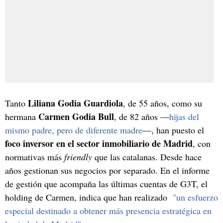
Liliana Godia Guardiola
Tanto
, de 55 años, como su
Carmen Godia Bull
hermana
, de 82 años —
hijas del
mismo padre, pero de diferente madre
—, han puesto el
foco inversor en el sector inmobiliario de Madrid
, con
normativas más
friendly
que las catalanas. Desde hace
años gestionan sus negocios por separado. En el informe
de gestión que acompaña las últimas cuentas de G3T, el
holding de Carmen, indica que han realizado
"un esfuerzo
especial destinado a obtener más presencia estratégica en