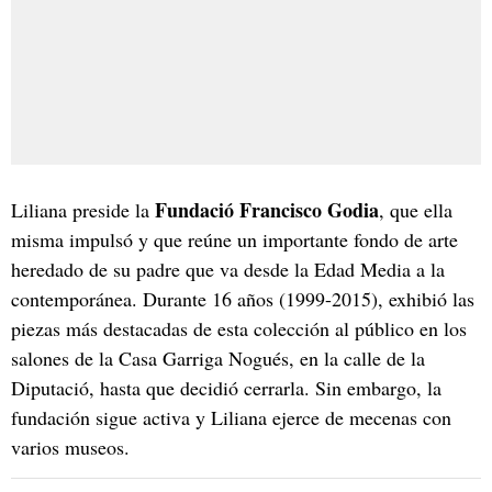
Fundació Francisco Godia
Liliana preside la
, que ella
misma impulsó y que reúne un importante fondo de arte
heredado de su padre que va desde la Edad Media a la
contemporánea. Durante 16 años (1999-2015), exhibió las
piezas más destacadas de esta colección al público en los
salones de la Casa Garriga Nogués, en la calle de la
Diputació, hasta que decidió cerrarla. Sin embargo, la
fundación sigue activa y Liliana ejerce de mecenas con
varios museos.