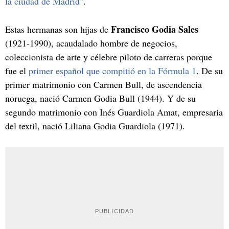
la ciudad de Madrid"
.
Francisco Godia Sales
Estas hermanas son hijas de
(1921-1990), acaudalado hombre de negocios,
coleccionista de arte y célebre piloto de carreras porque
fue el
primer español que compitió en la Fórmula 1
. De su
primer matrimonio con Carmen Bull, de ascendencia
noruega, nació Carmen Godia Bull (1944). Y de su
segundo matrimonio con Inés Guardiola Amat, empresaria
del textil, nació Liliana Godia Guardiola (1971).