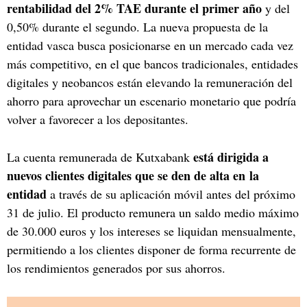
rentabilidad del 2% TAE durante el primer año
y del
0,50% durante el segundo. La nueva propuesta de la
entidad vasca busca posicionarse en un mercado cada vez
más competitivo, en el que bancos tradicionales, entidades
digitales y neobancos están elevando la remuneración del
ahorro para aprovechar un escenario monetario que podría
volver a favorecer a los depositantes.
está dirigida a
La cuenta remunerada de Kutxabank
nuevos clientes digitales que se den de alta en la
entidad
a través de su aplicación móvil antes del próximo
31 de julio. El producto remunera un saldo medio máximo
de 30.000 euros y los intereses se liquidan mensualmente,
permitiendo a los clientes disponer de forma recurrente de
los rendimientos generados por sus ahorros.