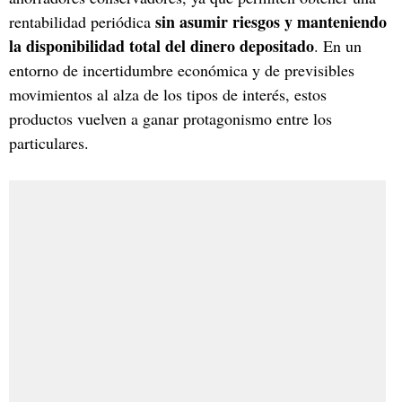
sin asumir riesgos y manteniendo
rentabilidad periódica
la disponibilidad total del dinero depositado
. En un
entorno de incertidumbre económica y de previsibles
movimientos al alza de los tipos de interés, estos
productos vuelven a ganar protagonismo entre los
particulares.