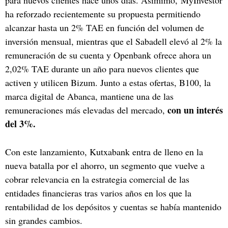
ha reforzado recientemente su propuesta permitiendo
alcanzar hasta un 2% TAE en función del volumen de
inversión mensual, mientras que el Sabadell elevó al 2% la
remuneración de su cuenta y Openbank ofrece ahora un
2,02% TAE durante un año para nuevos clientes que
activen y utilicen Bizum. Junto a estas ofertas, B100, la
marca digital de Abanca, mantiene una de las
con un interés
remuneraciones más elevadas del mercado,
del 3%.
Con este lanzamiento, Kutxabank entra de lleno en la
nueva batalla por el ahorro, un segmento que vuelve a
cobrar relevancia en la estrategia comercial de las
entidades financieras tras varios años en los que la
rentabilidad de los depósitos y cuentas se había mantenido
sin grandes cambios.