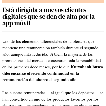
Está dirigida a nuevos clientes
digitales que se den de alta por la
app móvil
Uno de los elementos diferenciales de la oferta es que
mantiene una remuneración también durante el segundo
año, aunque más reducida. Si bien, la mayoría de las
promociones del mercado concentran toda la rentabilidad
Kutxabank busca
en los primeros doce meses, por lo que
diferenciarse ofreciendo continuidad en la
remuneración del ahorro el segundo año.
Las cuentas remuneradas —al igual que los depósitos— se
han convertido en uno de los productos favoritos por los
ahorradores conservadores, ya que permiten obtener una