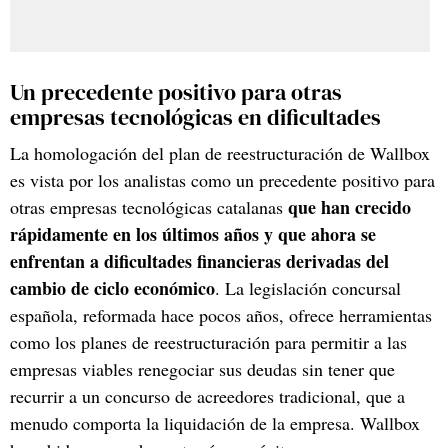
Un precedente positivo para otras
empresas tecnológicas en dificultades
La homologación del plan de reestructuración de Wallbox
es vista por los analistas como un precedente positivo para
que han crecido
otras empresas tecnológicas catalanas
rápidamente en los últimos años y que ahora se
enfrentan a dificultades financieras derivadas del
cambio de ciclo económico
. La legislación concursal
española, reformada hace pocos años, ofrece herramientas
como los planes de reestructuración para permitir a las
empresas viables renegociar sus deudas sin tener que
recurrir a un concurso de acreedores tradicional, que a
menudo comporta la liquidación de la empresa. Wallbox