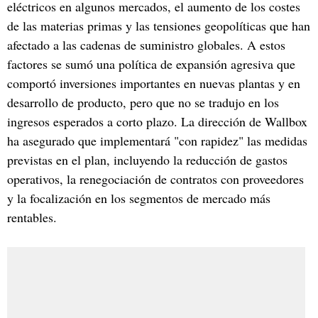
eléctricos en algunos mercados, el aumento de los costes
de las materias primas y las tensiones geopolíticas que han
afectado a las cadenas de suministro globales. A estos
factores se sumó una política de expansión agresiva que
comportó inversiones importantes en nuevas plantas y en
desarrollo de producto, pero que no se tradujo en los
ingresos esperados a corto plazo. La dirección de Wallbox
ha asegurado que implementará "con rapidez" las medidas
previstas en el plan, incluyendo la reducción de gastos
operativos, la renegociación de contratos con proveedores
y la focalización en los segmentos de mercado más
rentables.