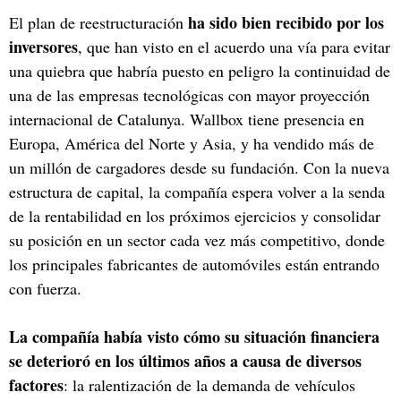
ha sido bien recibido por los
El plan de reestructuración
inversores
, que han visto en el acuerdo una vía para evitar
una quiebra que habría puesto en peligro la continuidad de
una de las empresas tecnológicas con mayor proyección
internacional de Catalunya. Wallbox tiene presencia en
Europa, América del Norte y Asia, y ha vendido más de
un millón de cargadores desde su fundación. Con la nueva
estructura de capital, la compañía espera volver a la senda
de la rentabilidad en los próximos ejercicios y consolidar
su posición en un sector cada vez más competitivo, donde
los principales fabricantes de automóviles están entrando
con fuerza.
La compañía había visto cómo su situación financiera
se deterioró en los últimos años a causa de diversos
factores
: la ralentización de la demanda de vehículos