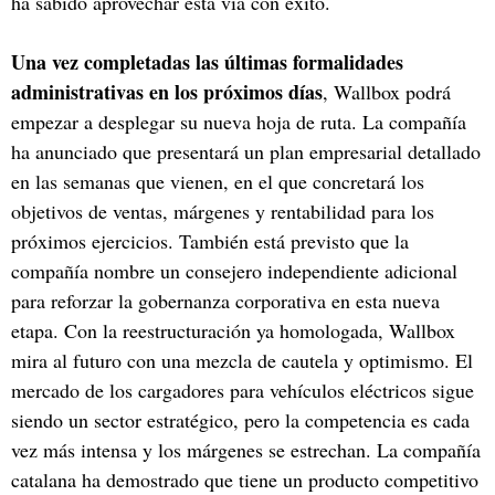
ha sabido aprovechar esta vía con éxito.
Una vez completadas las últimas formalidades
administrativas en los próximos días
, Wallbox podrá
empezar a desplegar su nueva hoja de ruta. La compañía
ha anunciado que presentará un plan empresarial detallado
en las semanas que vienen, en el que concretará los
objetivos de ventas, márgenes y rentabilidad para los
próximos ejercicios. También está previsto que la
compañía nombre un consejero independiente adicional
para reforzar la gobernanza corporativa en esta nueva
etapa. Con la reestructuración ya homologada, Wallbox
mira al futuro con una mezcla de cautela y optimismo. El
mercado de los cargadores para vehículos eléctricos sigue
siendo un sector estratégico, pero la competencia es cada
vez más intensa y los márgenes se estrechan. La compañía
catalana ha demostrado que tiene un producto competitivo