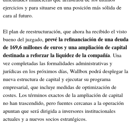
ejercicios y para situarse en una posición más sólida de
cara al futuro.
El plan de reestructuración, que ahora ha recibido el visto
prevé la refinanciación de una deuda
bueno del juzgado,
de 169,6 millones de euros y una ampliación de capital
destinada a reforzar la liquidez de la compañía
. Una
vez completadas las formalidades administrativas y
jurídicas en los próximos días, Wallbox podrá desplegar la
nueva estructura de capital y ejecutar su programa
empresarial, que incluye medidas de optimización de
costes. Los términos exactos de la ampliación de capital
no han trascendido, pero fuentes cercanas a la operación
apuntan que será dirigida a inversores institucionales
actuales y a nuevos socios estratégicos.