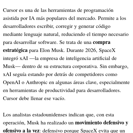
Cursor es una de las herramientas de programación
asistida por IA más populares del mercado. Permite a los
desarrolladores escribir, corregir y generar código
mediante lenguaje natural, reduciendo el tiempo necesario
compra
para desarrollar software. Se trata de una
estratégica
para Elon Musk. Durante 2026, SpaceX
integró xAI —la empresa de inteligencia artificial de
Musk— dentro de su estructura corporativa. Sin embargo,
xAI seguía estando por detrás de competidores como
OpenAI o Anthropic en algunas áreas clave, especialmente
en herramientas de productividad para desarrolladores.
Cursor debe llenar ese vacío.
Los analistas estadounidenses indican que, con esta
movimiento defensivo y
operación, Musk ha realizado un
ofensivo a la vez
: defensivo porque SpaceX evita que un