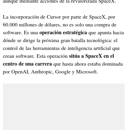
aunque mediante acciones de la revalorizada SpaceX.
La incorporación de Cursor por parte de SpaceX, por
60.000 millones de dólares, no es solo una compra de
operación estratégica
software. Es una
que apunta hacia
dónde se dirige la próxima gran batalla tecnológica: el
control de las herramientas de inteligencia artificial que
sitúa a SpaceX en el
crean software. Esta operación
centro de una carrera
que hasta ahora estaba dominada
por OpenAI, Anthropic, Google y Microsoft.