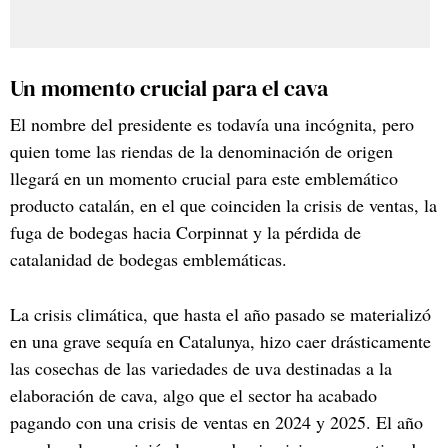
Un momento crucial para el cava
El nombre del presidente es todavía una incógnita, pero
quien tome las riendas de la denominación de origen
llegará en un momento crucial para este emblemático
producto catalán, en el que coinciden la crisis de ventas, la
fuga de bodegas hacia Corpinnat y la pérdida de
catalanidad de bodegas emblemáticas.
La crisis climática, que hasta el año pasado se materializó
en una grave sequía en Catalunya, hizo caer drásticamente
las cosechas de las variedades de uva destinadas a la
elaboración de cava, algo que el sector ha acabado
pagando con una crisis de ventas en 2024 y 2025. El año