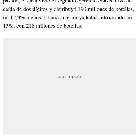
pasado, el cava vivió el segundo ejercicio consecutivo de
caída de dos dígitos y distribuyó 190 millones de botellas,
un 12,9% menos. El año anterior ya había retrocedido un
13%, con 218 millones de botellas.