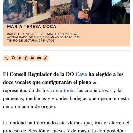
MARIA TERESA COCA
BARCELONA. VIERNES, 8 DE MAYO DE 2026. 12:42
ACTUALIZADO: VIERNES, 8 DE MAYO DE 2026. 13:18
TIEMPO DE LECTURA: 2 MINUTOS
El Consell Regulador de la DO
Cava
ha elegido a los
doce vocales que configurarán el pleno
en
representación de los
viticultores
, las cooperativas y las
pequeñas, medianas y grandes bodegas que operan en esta
denominación de origen.
La entidad ha informado este viernes que, tras el cierre del
proceso de elección el jueves 7 de mayo, la composición