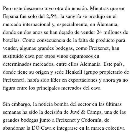
Pero este descenso tuvo otra dimensión. Mientras que en
España fue solo del 2,5%, la sangría se produjo en el
mercado internacional y, especialmente, en Alemania,
donde en dos años se han dejado de vender 24 millones de
botellas. Como consecuencia de la falta de producto para
vender, algunas grandes bodegas, como Freixenet, han
sustituido cava por otros vinos espumosos en
determinados mercados, entre ellos Alemania. Este país,
donde tiene su origen y sede Henkell (grupo propietario de
Freixenet), había sido líder en exportaciones y ahora ya no
figura entre los principales mercados del cava.
Sin embargo, la noticia bomba del sector en las últimas
semanas ha sido la decisión de Juvé & Camps, una de las
grandes bodegas junto a Freixenet y Codorníu, de
abandonar la DO Cava e integrarse en la marca colectiva