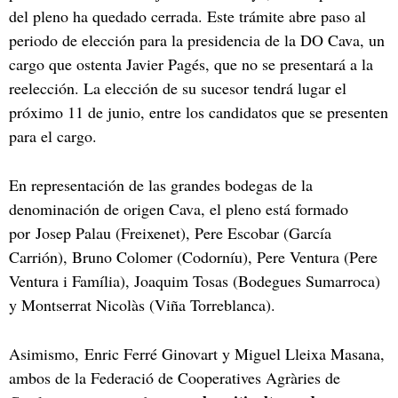
del pleno ha quedado cerrada. Este trámite abre paso al
periodo de elección para la presidencia de la DO Cava, un
cargo que ostenta Javier Pagés, que no se presentará a la
reelección. La elección de su sucesor tendrá lugar el
próximo 11 de junio, entre los candidatos que se presenten
para el cargo.
En representación de las grandes bodegas de la
denominación de origen Cava, el pleno está formado
por Josep Palau (Freixenet), Pere Escobar (García
Carrión), Bruno Colomer (Codorníu), Pere Ventura (Pere
Ventura i Família), Joaquim Tosas (Bodegues Sumarroca)
y Montserrat Nicolàs (Viña Torreblanca).
Asimismo, Enric Ferré Ginovart y Miguel Lleixa Masana,
ambos de la Federació de Cooperatives Agràries de