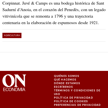
Corpinnat. Juvé & Camps es una bodega histórica de Sant
Sadurní d’Anoia, en el corazón del Penedès, con un legado
vitivinícola que se remonta a 1796 y una trayectoria
centenaria en la elaboración de espumosos desde 1921.
AGRICULTURA
QUIÉNES SOMOS
QUÉ HACEMOS
DÓNDE ESTAMOS
ESCRÍBENOS
TÉRMINOS Y CONDICIONES DE
USO
POLÍTICA DE PRIVACIDAD
POLÍTICA DE COOKIES
PREFERENCIAS DE PRIVACIDAD