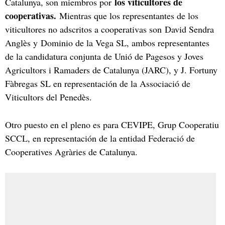
los viticultores de
Catalunya, son miembros por
cooperativas.
Mientras que los representantes de los
viticultores no adscritos a cooperativas son David Sendra
Anglès y Dominio de la Vega SL, ambos representantes
de la candidatura conjunta de Unió de Pagesos y Joves
Agricultors i Ramaders de Catalunya (JARC), y J. Fortuny
Fàbregas SL en representación de la Associació de
Viticultors del Penedès.
Otro puesto en el pleno es para CEVIPE, Grup Cooperatiu
SCCL, en representación de la entidad Federació de
Cooperatives Agràries de Catalunya.