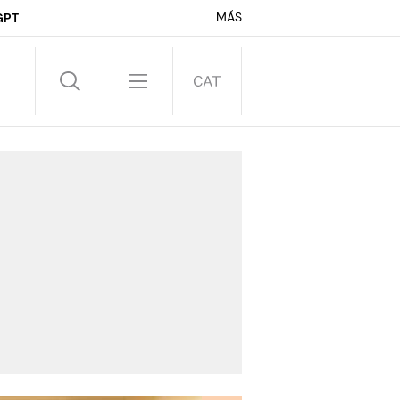
MÁS
GPT