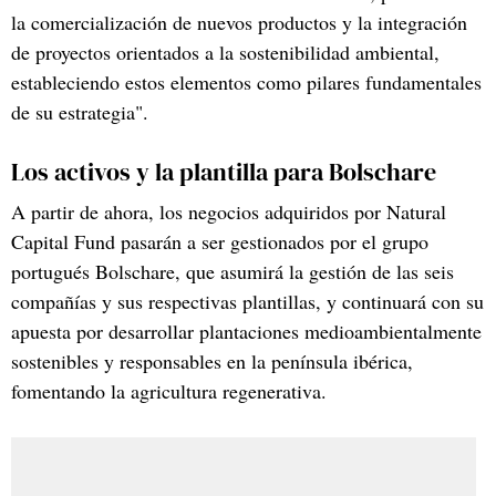
la comercialización de nuevos productos y la integración
de proyectos orientados a la sostenibilidad ambiental,
estableciendo estos elementos como pilares fundamentales
de su estrategia".
Los activos y la plantilla para Bolschare
A partir de ahora, los negocios adquiridos por Natural
Capital Fund pasarán a ser gestionados por el grupo
portugués Bolschare, que asumirá la gestión de las seis
compañías y sus respectivas plantillas, y continuará con su
apuesta por desarrollar plantaciones medioambientalmente
sostenibles y responsables en la península ibérica,
fomentando la agricultura regenerativa.