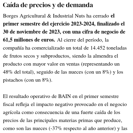
Caída de precios y de demanda
el
Borges Agricultural & Industrial Nuts ha cerrado
primer semestre del ejercicio 2023-2024, finalizado el
30 de noviembre de 2023, con una cifra de negocio de
61,5 millones de euros.
Al cierre del período, la
compañía ha comercializado un total de 14.452 toneladas
de frutos secos y subproductos, siendo la almendra el
producto con mayor valor en ventas (representando un
48% del total), seguido de las nueces (con un 8%) y los
pistachos (con un 8%).
El resultado operativo de BAIN en el primer semestre
fiscal refleja el impacto negativo provocado en el negocio
agrícola como consecuencia de una fuerte caída de los
precios de las principales materias primas que produce,
como son las nueces (-37% respecto al año anterior) y las