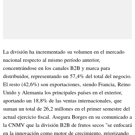
La división ha incrementado su volumen en el mercado
nacional respecto al mismo período anterior,
concentrándose en los canales B2B y marca para
distribuidor, representando un 57,4% del total del negocio.
El resto (42,6%) son exportaciones, siendo Francia, Reino
Unido y Alemania los principales países en el exterior,
aportando un 18,8% de las ventas internacionales, que
suman un total de 26,2 millones en el primer semestre del
actual ejercicio fiscal. Asegura Borges en su comunicado a
la CNMV que la división B2B de frutos secos "se enfocará
en la innovación como motor de crecimiento, priorizando