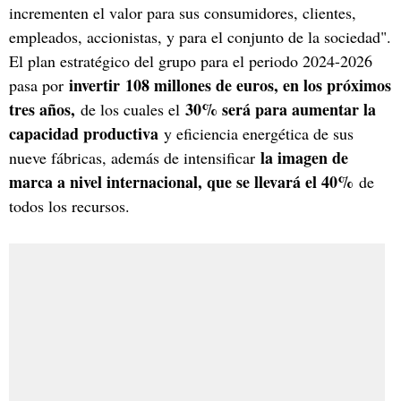
incrementen el valor para sus consumidores, clientes,
empleados, accionistas, y para el conjunto de la sociedad".
El plan estratégico del grupo para el periodo 2024-2026
invertir 108 millones de euros, en los próximos
pasa por
tres años,
30% será para aumentar la
de los cuales el
capacidad productiva
y eficiencia energética de sus
la imagen de
nueve fábricas, además de intensificar
marca a nivel internacional, que se llevará el 40%
de
todos los recursos.