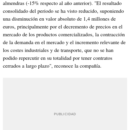
almendras (-15% respecto al año anterior). "El resultado
consolidado del periodo se ha visto reducido, suponiendo
una disminución en valor absoluto de 1,4 millones de
euros, principalmente por el decremento de precios en el
mercado de los productos comercializados, la contracción
de la demanda en el mercado y el incremento relevante de
los costes industriales y de transporte, que no se han
podido repercutir en su totalidad por tener contratos
cerrados a largo plazo", reconoce la compañía.