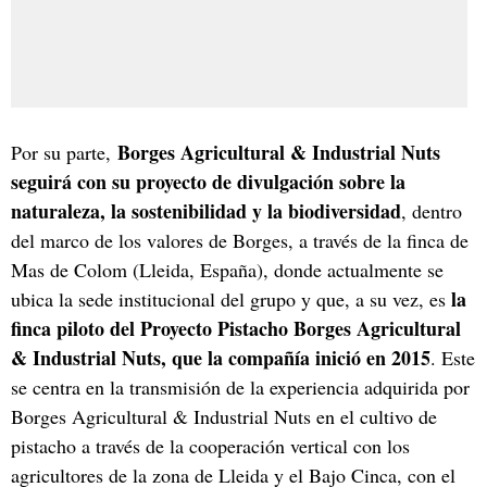
Borges Agricultural & Industrial Nuts
Por su parte,
seguirá con su proyecto de divulgación sobre la
naturaleza, la sostenibilidad y la biodiversidad
, dentro
del marco de los valores de Borges, a través de la finca de
Mas de Colom (Lleida, España), donde actualmente se
la
ubica la sede institucional del grupo y que, a su vez, es
finca piloto del Proyecto Pistacho Borges Agricultural
& Industrial Nuts, que la compañía inició en 2015
. Este
se centra en la transmisión de la experiencia adquirida por
Borges Agricultural & Industrial Nuts en el cultivo de
pistacho a través de la cooperación vertical con los
agricultores de la zona de Lleida y el Bajo Cinca, con el