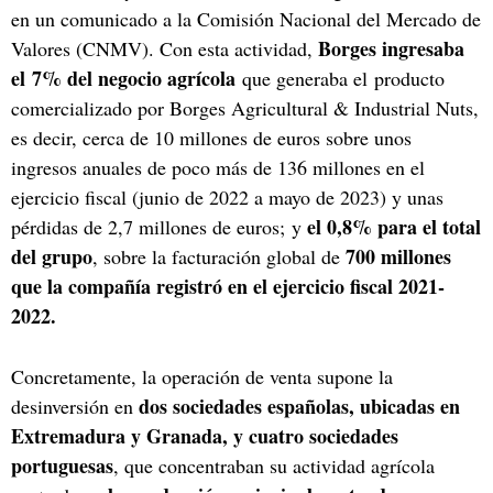
en un comunicado a la Comisión Nacional del Mercado de
Borges ingresaba
Valores (CNMV). Con esta actividad,
el 7% del negocio agrícola
que generaba el producto
comercializado por Borges Agricultural & Industrial Nuts,
es decir, cerca de 10 millones de euros sobre unos
ingresos anuales de poco más de 136 millones en el
ejercicio fiscal (junio de 2022 a mayo de 2023) y unas
el 0,8% para el total
pérdidas de 2,7 millones de euros; y
del grupo
700 millones
, sobre la facturación global de
que la compañía registró en el ejercicio fiscal 2021-
2022.
Concretamente, la operación de venta supone la
dos sociedades españolas, ubicadas en
desinversión en
Extremadura y Granada, y cuatro sociedades
portuguesas
, que concentraban su actividad agrícola