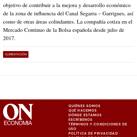
objetivo de contribuir a la mejora y desarrollo económico
de la zona de influencia del Canal Segarra – Garrigues, así
como de otras áreas colindantes. La compañía cotiza en el
Mercado Continuo de la Bolsa española desde julio de
2017.
ALIMENTACIÓN
QUIÉNES SOMOS
QUÉ HACEMOS
DÓNDE ESTAMOS
ESCRÍBENOS
TÉRMINOS Y CONDICIONES DE
USO
POLÍTICA DE PRIVACIDAD