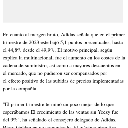
En cuanto al margen bruto, Adidas señala que en el primer
trimestre de 2023 este bajó 5,1 puntos porcentuales, hasta
el 44,8% desde el 49,9%. El motivo principal, según
explica la multinacional, fue el aumento en los costes de la
cadena de suministro, así como a mayores descuentos en
el mercado, que no pudieron ser compensados por
el efecto positivo de las subidas de precios implementadas
por la compañía.
"El primer trimestre terminó un poco mejor de lo que
esperábamos.El crecimiento de las ventas sin Yeezy fue
del 9%", ha señalado el consejero delegado de Adidas,
Bjorn Gulden en un comunicado. El máximo ejecutivo