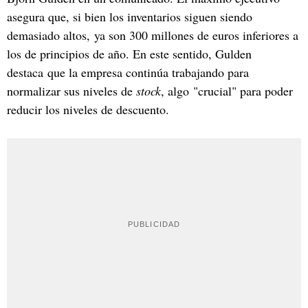
asegura que, si bien los inventarios siguen siendo
demasiado altos, ya son 300 millones de euros inferiores a
los de principios de año. En este sentido, Gulden
destaca que la empresa continúa trabajando para
normalizar sus niveles de
stock
, algo "crucial" para poder
reducir los niveles de descuento.