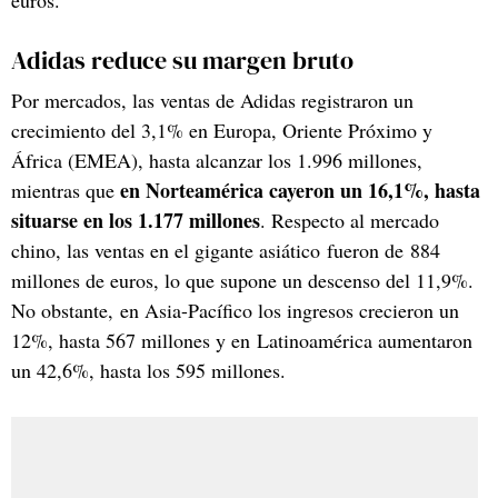
Adidas reduce su margen bruto
Por mercados, las ventas de Adidas registraron un
crecimiento del 3,1% en Europa, Oriente Próximo y
África (EMEA), hasta alcanzar los 1.996 millones,
en Norteamérica cayeron un 16,1%, hasta
mientras que
situarse en los 1.177 millones
. Respecto al mercado
chino, las ventas en el gigante asiático fueron de 884
millones de euros, lo que supone un descenso del 11,9%.
No obstante, en Asia-Pacífico los ingresos crecieron un
12%, hasta 567 millones y en Latinoamérica aumentaron
un 42,6%, hasta los 595 millones.