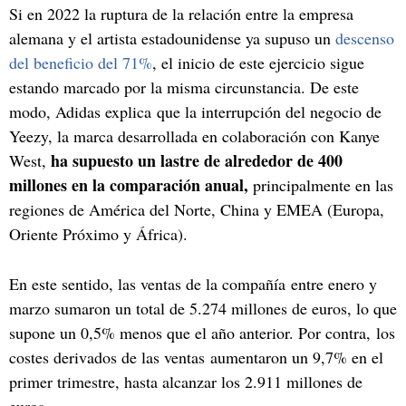
Si en 2022 la ruptura de la relación entre la empresa
alemana y el artista estadounidense ya supuso un
descenso
del beneficio del 71%
, el inicio de este ejercicio sigue
estando marcado por la misma circunstancia. De este
modo, Adidas explica que la interrupción del negocio de
Yeezy, la marca desarrollada en colaboración con Kanye
ha supuesto un lastre de alrededor de 400
West,
millones en la comparación anual,
principalmente en las
regiones de América del Norte, China y EMEA (Europa,
Oriente Próximo y África).
En este sentido, las ventas de la compañía entre enero y
marzo sumaron un total de 5.274 millones de euros, lo que
supone un 0,5% menos que el año anterior. Por contra, los
costes derivados de las ventas aumentaron un 9,7% en el
primer trimestre, hasta alcanzar los 2.911 millones de
euros.