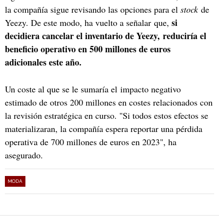
la compañía sigue revisando las opciones para el
stock
de
si
Yeezy. De este modo, ha vuelto a señalar que,
decidiera cancelar el inventario de Yeezy, reduciría el
beneficio operativo en 500 millones de euros
adicionales este año.
Un coste al que se le sumaría el impacto negativo
estimado de otros 200 millones en costes relacionados con
la revisión estratégica en curso. "Si todos estos efectos se
materializaran, la compañía espera reportar una pérdida
operativa de 700 millones de euros en 2023", ha
asegurado.
MODA