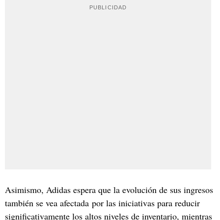
Asimismo, Adidas espera que la evolución de sus ingresos
también se vea afectada por las iniciativas para reducir
significativamente los altos niveles de inventario, mientras