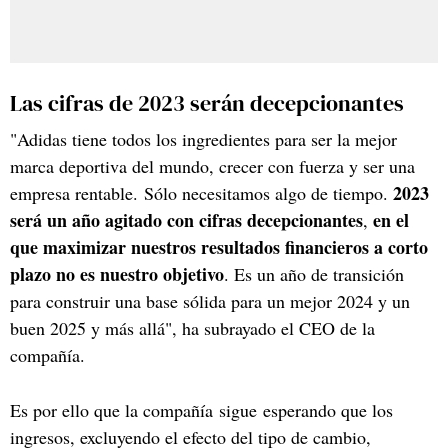
Las cifras de 2023 serán decepcionantes
"Adidas tiene todos los ingredientes para ser la mejor
marca deportiva del mundo, crecer con fuerza y ser una
2023
empresa rentable. Sólo necesitamos algo de tiempo.
será un año agitado con cifras decepcionantes
en el
,
que maximizar nuestros resultados financieros a corto
plazo no es nuestro objetivo
. Es un año de transición
para construir una base sólida para un mejor 2024 y un
buen 2025 y más allá", ha subrayado el CEO de la
compañía.
Es por ello que la compañía sigue esperando que los
ingresos, excluyendo el efecto del tipo de cambio,