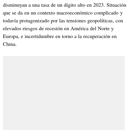
disminuyan a una tasa de un dígito alto en 2023. Situación
que se da en un contexto macroeconómico complicado y
todavía protagonizado por las tensiones geopolíticas, con
elevados riesgos de recesión en América del Norte y
Europa, e incertidumbre en torno a la recuperación en
China.