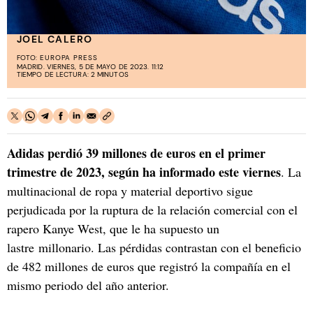
JOEL CALERO
FOTO:
EUROPA PRESS
MADRID. VIERNES, 5 DE MAYO DE 2023. 11:12
TIEMPO DE LECTURA: 2 MINUTOS
Adidas perdió 39 millones de euros en el primer
trimestre de 2023, según ha informado este viernes
. La
multinacional de ropa y material deportivo sigue
perjudicada por la ruptura de la relación comercial con el
rapero Kanye West, que le ha supuesto un
lastre millonario. Las pérdidas contrastan con el beneficio
de 482 millones de euros que registró la compañía en el
mismo periodo del año anterior.