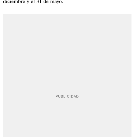
diciembre y el 31 de mayo.