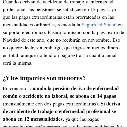
Cuando derivan de accidente de trabajo y enfermedad
profesional, las pensiones se satisfacen en 12 pagas, ya
que las pagas extraordinarias están prorrateadas en las
mensualidades ordinarias, recuerda la
Seguridad Social
en
su portal electrónico. Pasará lo mismo con la paga extra de
Navidad de este año, que no recibirán en noviembre. Eso
no quiere decir, sin embargo, que ingresen menos dinero
en total: aunque no tendrán paga extra, la cuantía anual
será la misma.
¿Y los importes son menores?
uando la pensión deriva de enfermedad
En concreto, c
común o accidente no laboral, se abona en 14 pagas
Si deriva
(mensualmente con dos pagas extraordinarias).
de accidente de trabajo o enfermedad profesional se
abona en 12 mensualidades,
ya que las pagas
extraordinarias están prorrateadas a las mensualidades. Se