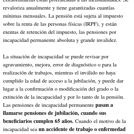
revaloriza anualmente y tiene garantizadas cuantías
mínimas mensuales. La pensión está sujeta al impuesto
sobre la renta de las personas físicas (IRPF), y están
exentas de retención del impuesto, las pensiones por
incapacidad permanente absoluta y grande invalidez.
La situación de incapacidad se puede revisar por
agravamiento, mejora, error de diagnóstico o para la
realización de trabajos, mientras el inválido no haya
cumplido la edad de acceso a la jubilación, y puede dar
lugar a la confirmación o modificación del grado o la
extinción de la incapacidad y por lo tanto de la pensión.
pasan a
Las pensiones de incapacidad permanente
llamarse pensiones de jubilación,
cuando sus
beneficiarios cumplen 65 años.
Cuando el motivo de la
un accidente de trabajo o enfermedad
incapacidad sea