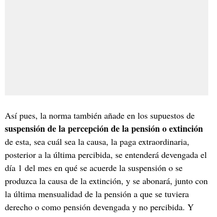
Así pues, la norma también añade en los supuestos de
suspensión de la percepción de la pensión o extinción
de esta, sea cuál sea la causa, la paga extraordinaria,
posterior a la última percibida, se entenderá devengada el
día 1 del mes en qué se acuerde la suspensión o se
produzca la causa de la extinción, y se abonará, junto con
la última mensualidad de la pensión a que se tuviera
derecho o como pensión devengada y no percibida. Y