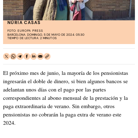
NÚRIA CASAS
FOTO:
EUROPA PRESS
BARCELONA. DOMINGO, 5 DE MAYO DE 2024. 05:30
TIEMPO DE LECTURA: 2 MINUTOS
El próximo mes de junio, la mayoría de los pensionistas
ingresarán el doble de dinero, si bien algunos bancos se
adelantan unos días con el pago por las partes
correspondientes al abono mensual de la prestación y la
paga extraordinaria de verano. Sin embargo, otros
pensionistas no cobrarán la paga extra de verano este
2024.