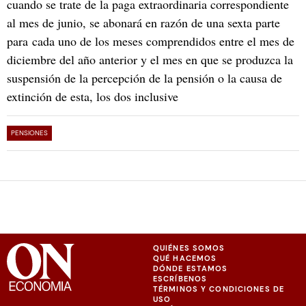
cuando se trate de la paga extraordinaria correspondiente
al mes de junio, se abonará en razón de una sexta parte
para cada uno de los meses comprendidos entre el mes de
diciembre del año anterior y el mes en que se produzca la
suspensión de la percepción de la pensión o la causa de
extinción de esta, los dos inclusive
PENSIONES
QUIÉNES SOMOS
QUÉ HACEMOS
DÓNDE ESTAMOS
ESCRÍBENOS
TÉRMINOS Y CONDICIONES DE
USO