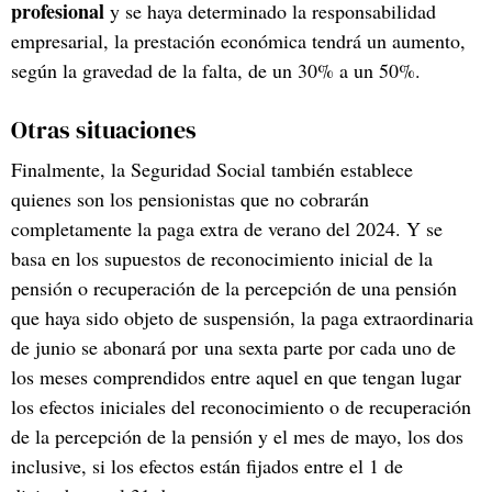
profesional
y se haya determinado la responsabilidad
empresarial, la prestación económica tendrá un aumento,
según la gravedad de la falta, de un 30% a un 50%.
Otras situaciones
Finalmente, la Seguridad Social también establece
quienes son los pensionistas que no cobrarán
completamente la paga extra de verano del 2024. Y se
basa en los supuestos de reconocimiento inicial de la
pensión o recuperación de la percepción de una pensión
que haya sido objeto de suspensión, la paga extraordinaria
de junio se abonará por una sexta parte por cada uno de
los meses comprendidos entre aquel en que tengan lugar
los efectos iniciales del reconocimiento o de recuperación
de la percepción de la pensión y el mes de mayo, los dos
inclusive, si los efectos están fijados entre el 1 de