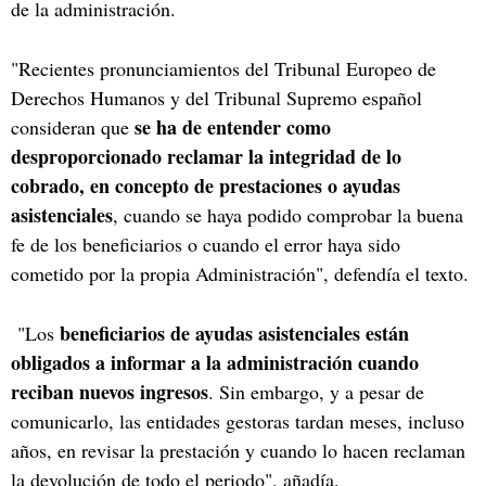
de la administración.
"Recientes pronunciamientos del Tribunal Europeo de
Derechos Humanos y del Tribunal Supremo español
se ha de entender como
consideran que
desproporcionado reclamar la integridad de lo
cobrado, en concepto de prestaciones o ayudas
asistenciales
, cuando se haya podido comprobar la buena
fe de los beneficiarios o cuando el error haya sido
cometido por la propia Administración", defendía el texto.
beneficiarios de ayudas asistenciales están
"Los
obligados a informar a la administración cuando
reciban nuevos ingresos
. Sin embargo, y a pesar de
comunicarlo, las entidades gestoras tardan meses, incluso
años, en revisar la prestación y cuando lo hacen reclaman
la devolución de todo el periodo", añadía.