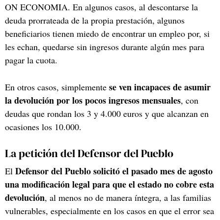
ON ECONOMIA. En algunos casos, al descontarse la
deuda prorrateada de la propia prestación, algunos
beneficiarios tienen miedo de encontrar un empleo por, si
les echan, quedarse sin ingresos durante algún mes para
pagar la cuota.
se ven incapaces de asumir
En otros casos, simplemente
la devolución por los pocos ingresos mensuales
, con
deudas que rondan los 3 y 4.000 euros y que alcanzan en
ocasiones los 10.000.
La petición del Defensor del Pueblo
Defensor del Pueblo solicitó el pasado mes de agosto
El
una modificación legal para que el estado no cobre esta
devolución
, al menos no de manera íntegra, a las familias
vulnerables, especialmente en los casos en que el error sea