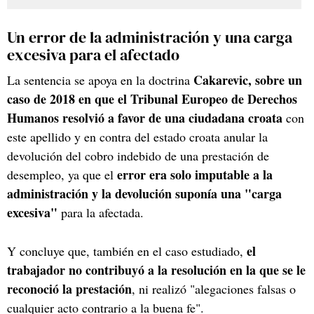
Un error de la administración y una carga
excesiva para el afectado
Cakarevic, sobre un
La sentencia se apoya en la doctrina
caso de 2018 en que el Tribunal Europeo de Derechos
Humanos resolvió a favor de una ciudadana croata
con
este apellido y en contra del estado croata anular la
devolución del cobro indebido de una prestación de
error era solo imputable a la
desempleo, ya que el
administración y la devolución suponía una "carga
excesiva"
para la afectada.
el
Y concluye que, también en el caso estudiado,
trabajador no contribuyó a la resolución en la que se le
reconoció la prestación
, ni realizó "alegaciones falsas o
cualquier acto contrario a la buena fe".