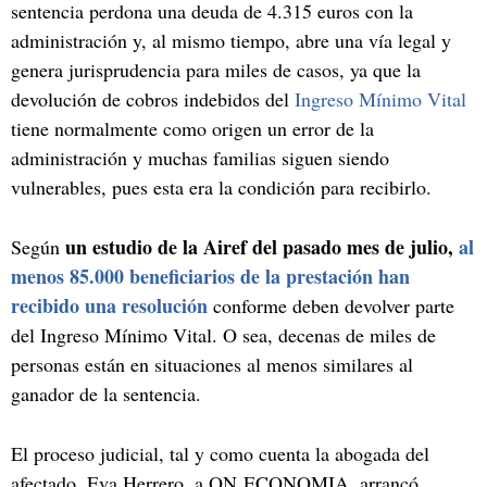
sentencia perdona una deuda de 4.315 euros con la
administración y, al mismo tiempo, abre una vía legal y
genera jurisprudencia para miles de casos, ya que la
devolución de cobros indebidos del
Ingreso Mínimo Vital
tiene normalmente como origen un error de la
administración y muchas familias siguen siendo
vulnerables, pues esta era la condición para recibirlo.
un estudio de la Airef del pasado mes de julio,
al
Según
menos 85.000 beneficiarios de la prestación han
recibido una resolución
conforme deben devolver parte
del Ingreso Mínimo Vital. O sea, decenas de miles de
personas están en situaciones al menos similares al
ganador de la sentencia.
El proceso judicial, tal y como cuenta la abogada del
afectado, Eva Herrero, a ON ECONOMIA, arrancó