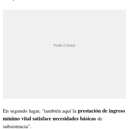
prestación de ingreso
En segundo lugar, "también aquí la
mínimo vital satisface necesidades básicas
de
subsistencia".