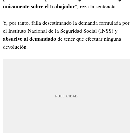
únicamente sobre el trabajador
", reza la sentencia.
Y, por tanto, falla desestimando la demanda formulada por
el Instituto Nacional de la Seguridad Social (INSS) y
absuelve al demandado
de tener que efectuar ninguna
devolución.