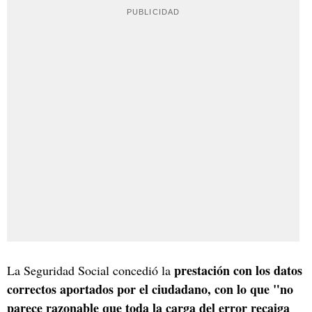
prestación con los datos
La Seguridad Social concedió la
correctos aportados por el ciudadano, con lo que "no
parece razonable que toda la carga del error recaiga