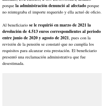
la administración denunció al afectado
porque
porque
no reintegraba el importe requerido y ella actuó de oficio.
se le requirió en marzo de 2021 la
Al beneficiario
devolución de 4.513 euros correspondientes al periodo
entre junio de 2020 y agosto de 2021
, pues con la
revisión de la pensión se constató que no cumplía los
requisitos para alcanzar esta prestación. El beneficiario
presentó una reclamación administrativa que fue
desestimada.