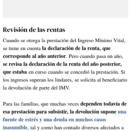
Revisión de las rentas
Cuando se otorga la prestación del Ingreso Mínimo Vital,
la declaración de la renta, que
se tiene en cuenta
corresponde al año anterior
. Pero cuando pasa un año,
se revisa la declaración de la renta del año posterior,
que estaba
en curso cuando se concedió la prestación. Si
los ingresos superan los lindares, se solicita al beneficiario
la devolución de parte del IMV.
dependen todavía de
Para las familias, que muchas veces
esa prestación para subsistir, la devolución supone
una
fuente de estrés y una deuda en muchos casos
inasumible
, tal y como han contado diversos afectados a