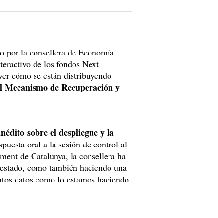
o por la consellera de Economía
teractivo de los fondos Next
ver cómo se están distribuyendo
el Mecanismo de Recuperación y
inédito sobre el despliegue y la
puesta oral a la sesión de control al
ment de Catalunya, la consellera ha
l estado, como también haciendo una
antos datos como lo estamos haciendo