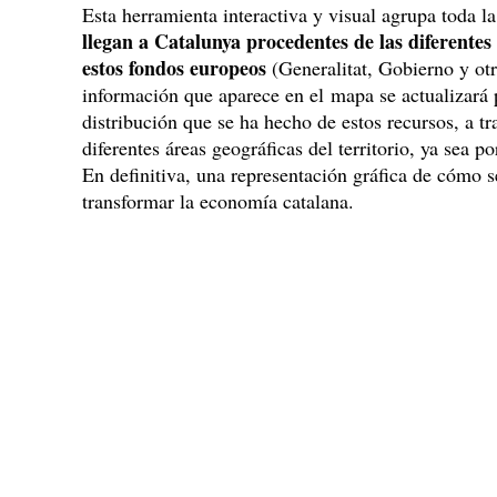
Esta herramienta interactiva y visual agrupa toda l
llegan a Catalunya procedentes de las diferente
estos fondos europeos
(Generalitat, Gobierno y ot
información que aparece en el mapa se actualizará
distribución que se ha hecho de estos recursos, a tr
diferentes áreas geográficas del territorio, ya sea 
En definitiva, una representación gráfica de cómo s
transformar la economía catalana.