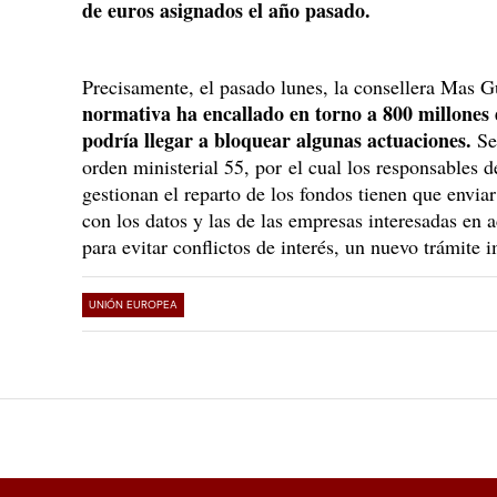
de euros asignados el año pasado.
Precisamente, el pasado lunes, la consellera Mas 
normativa ha encallado en torno a 800 millones d
podría llegar a bloquear algunas actuaciones.
Se 
orden ministerial 55, por el cual los responsables 
gestionan el reparto de los fondos tienen que enviar
con los datos y las de las empresas interesadas en 
para evitar conflictos de interés, un nuevo trámite
UNIÓN EUROPEA