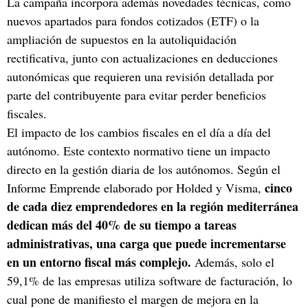
La campaña incorpora además novedades técnicas, como
nuevos apartados para fondos cotizados (ETF) o la
ampliación de supuestos en la autoliquidación
rectificativa, junto con actualizaciones en deducciones
autonómicas que requieren una revisión detallada por
parte del contribuyente para evitar perder beneficios
fiscales.
El impacto de los cambios fiscales en el día a día del
autónomo. Este contexto normativo tiene un impacto
directo en la gestión diaria de los autónomos. Según el
cinco
Informe Emprende elaborado por Holded y Visma,
de cada diez emprendedores en la región mediterránea
dedican más del 40% de su tiempo a tareas
administrativas, una carga que puede incrementarse
en un entorno fiscal más complejo.
Además, solo el
59,1% de las empresas utiliza software de facturación, lo
cual pone de manifiesto el margen de mejora en la