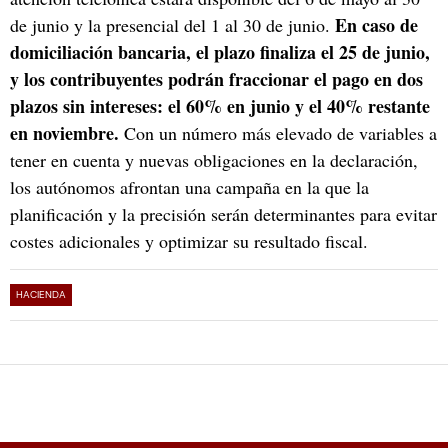
En caso de
de junio y la presencial del 1 al 30 de junio.
domiciliación bancaria, el plazo finaliza el 25 de junio,
y los contribuyentes podrán fraccionar el pago en dos
plazos sin intereses: el 60% en junio y el 40% restante
en noviembre.
Con un número más elevado de variables a
tener en cuenta y nuevas obligaciones en la declaración,
los autónomos afrontan una campaña en la que la
planificación y la precisión serán determinantes para evitar
costes adicionales y optimizar su resultado fiscal.
HACIENDA