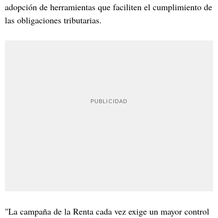
adopción de herramientas que faciliten el cumplimiento de
las obligaciones tributarias.
"La campaña de la Renta cada vez exige un mayor control