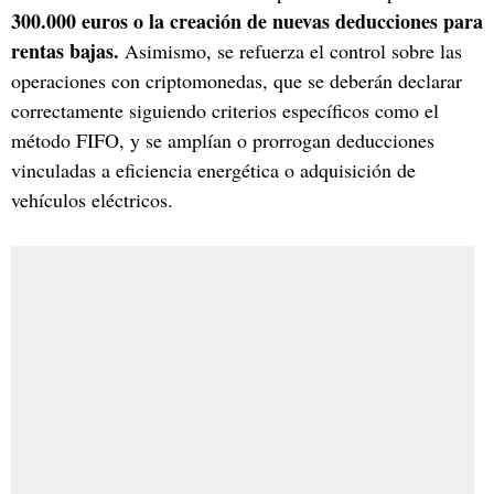
300.000 euros o la creación de nuevas deducciones para
rentas bajas.
Asimismo, se refuerza el control sobre las
operaciones con criptomonedas, que se deberán declarar
correctamente siguiendo criterios específicos como el
método FIFO, y se amplían o prorrogan deducciones
vinculadas a eficiencia energética o adquisición de
vehículos eléctricos.