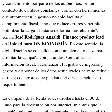
y conocimiento por parte de los autónomos. En un
contexto de cambios constantes, contar con herramientas
que automaticen la gestión no solo facilita el
cumplimiento fiscal, sino que reduce errores y permite
optimizar la carga tributaria de forma más eficiente",
José Rodríguez Ansaldi, Finance product lead
señala
en Holded para ON ECONOMÍA.
En este sentido, la
digitalización se consolida como un elemento clave para
afrontar la campaña con garantías. Centralizar la
información fiscal, automatizar el registro de ingresos y
gastos y disponer de los datos actualizados permite reducir
el riesgo de errores que puedan derivar en sanciones o
requerimientos.
La campaña de la Renta se desarrollará hasta el 30 de
junio para la presentación por internet, mientras que la
atención telefónica estará disponible del 6 de mayo al 30