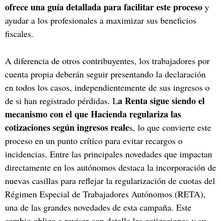
ofrece una guía detallada para facilitar este proceso
y
ayudar a los profesionales a maximizar sus beneficios
fiscales.
A diferencia de otros contribuyentes, los trabajadores por
cuenta propia deberán seguir presentando la declaración
en todos los casos, independientemente de sus ingresos o
a Renta sigue siendo el
de si han registrado pérdidas. L
mecanismo con el que Hacienda regulariza las
cotizaciones según ingresos reale
s, lo que convierte este
proceso en un punto crítico para evitar recargos o
incidencias. Entre las principales novedades que impactan
directamente en los autónomos destaca la incorporación de
nuevas casillas para reflejar la regularización de cuotas del
Régimen Especial de Trabajadores Autónomos (RETA),
una de las grandes novedades de esta campaña. Este
cambio obliga a revisar con detalle las cotizaciones y su