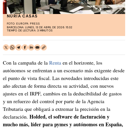
NÚRIA CASAS
FOTO:
EUROPA PRESS
BARCELONA. LUNES, 13 DE ABRIL DE 2026. 15:32
TIEMPO DE LECTURA: 3 MINUTOS
Con la campaña de la
Renta
en el horizonte, los
autónomos se enfrentan a un escenario más exigente desde
el punto de vista fiscal. Las novedades introducidas este
año afectan de forma directa su actividad, con nuevos
ajustes en el IRPF, cambios en la deducibilidad de gastos
y un refuerzo del control por parte de la Agencia
Tributaria que obligará a extremar la precisión en la
Holded, el software de facturación y
declaración.
mucho más, líder para pymes y autónomos en España,