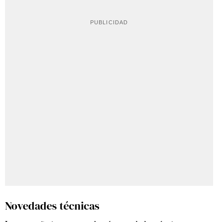
Novedades técnicas