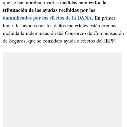
evitar la
que se han aprobado varias medidas para
tributación de las ayudas recibidas por los
damnificados por los efectos de la DANA
. En primer
lugar, las ayudas por los daños materiales están exentas,
incluida la indemnización del Consorcio de Compensación
de Seguros, que se considera ayuda a efectos del IRPF.