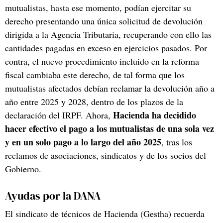
mutualistas, hasta ese momento, podían ejercitar su
derecho presentando una única solicitud de devolución
dirigida a la Agencia Tributaria, recuperando con ello las
cantidades pagadas en exceso en ejercicios pasados. Por
contra, el nuevo procedimiento incluido en la reforma
fiscal cambiaba este derecho, de tal forma que los
mutualistas afectados debían reclamar la devolución año a
año entre 2025 y 2028, dentro de los plazos de la
Hacienda ha decidido
declaración del IRPF. Ahora,
hacer efectivo el pago a los mutualistas de una sola vez
y en un solo pago a lo largo del año 2025
, tras los
reclamos de asociaciones, sindicatos y de los socios del
Gobierno.
Ayudas por la DANA
El sindicato de técnicos de Hacienda (Gestha) recuerda