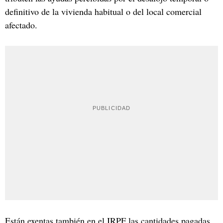
definitivo de la vivienda habitual o del local comercial
afectado.
Están exentas también en el IRPF las cantidades pagadas