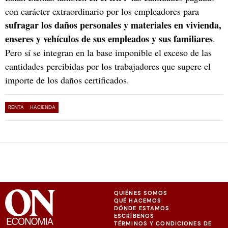
con carácter extraordinario por los empleadores para
sufragar los daños personales y materiales en vivienda,
enseres y vehículos de sus empleados y sus familiares
.
Pero sí se integran en la base imponible el exceso de las
cantidades percibidas por los trabajadores que supere el
importe de los daños certificados.
RENTA
HACIENDA
QUIÉNES SOMOS
QUÉ HACEMOS
DÓNDE ESTAMOS
ESCRÍBENOS
TÉRMINOS Y CONDICIONES DE