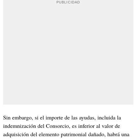
Sin embargo, si el importe de las ayudas, incluida la
indemnización del Consorcio, es inferior al valor de
adquisición del elemento patrimonial dañado, habrá una