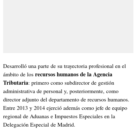
Desarrolló una parte de su trayectoria profesional en el
recursos humanos de la Agencia
ámbito de los
Tributaria
: primero como subdirector de gestión
administrativa de personal y, posteriormente, como
director adjunto del departamento de recursos humanos.
Entre 2013 y 2014 ejerció además como jefe de equipo
regional de Aduanas e Impuestos Especiales en la
Delegación Especial de Madrid.