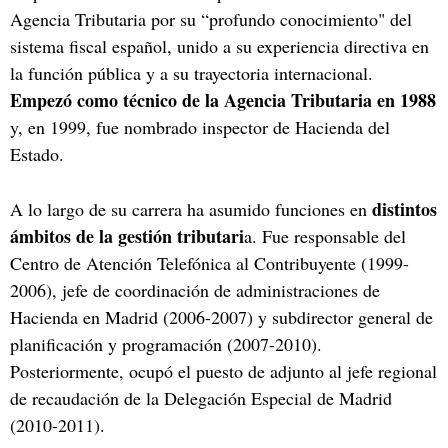
Agencia Tributaria por su “profundo conocimiento" del
sistema fiscal español, unido a su experiencia directiva en
la función pública y a su trayectoria internacional.
Empezó como técnico de la Agencia Tributaria en 1988
y, en 1999, fue nombrado inspector de Hacienda del
Estado.
distintos
A lo largo de su carrera ha asumido funciones en
ámbitos de la gestión tributari
a. Fue responsable del
Centro de Atención Telefónica al Contribuyente (1999-
2006), jefe de coordinación de administraciones de
Hacienda en Madrid (2006-2007) y subdirector general de
planificación y programación (2007-2010).
Posteriormente, ocupó el puesto de adjunto al jefe regional
de recaudación de la Delegación Especial de Madrid
(2010-2011).