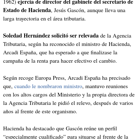
ejercía de director del gabinete del secretario de
1962)
Estado de Hacienda
, Jesús Gascón, aunque lleva una
larga trayectoria en el área tributaria.
Soledad Hernández solicitó ser relevada
de la Agencia
Tributaria, según ha reconocido el ministro de Hacienda,
Arcadi España, que ha esperado a que finalizase la
campaña de la renta para hacer efectivo el cambio.
Según recoge Europa Press, Arcadi España ha precisado
que,
cuando le nombraron ministro
, mantuvo reuniones
con los altos cargos del Ministerio y la propia directora de
la Agencia Tributaria le pidió el relevo, después de varios
años al frente de este organismo.
Hacienda ha destacado que Gascón reúne un perfil
“especialmente cualificado” para situarse al frente de la