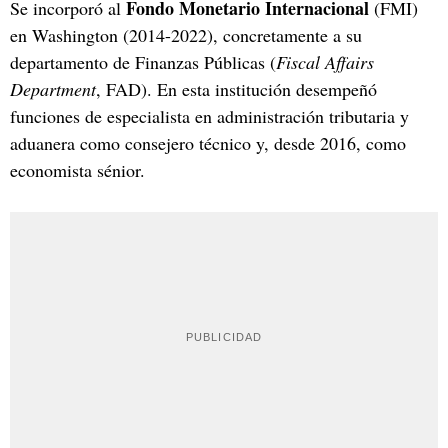
Fondo Monetario Internacional
Se incorporó al
(FMI)
en Washington (2014-2022), concretamente a su
departamento de Finanzas Públicas (
Fiscal Affairs
Department
, FAD). En esta institución desempeñó
funciones de especialista en administración tributaria y
aduanera como consejero técnico y, desde 2016, como
economista sénior.