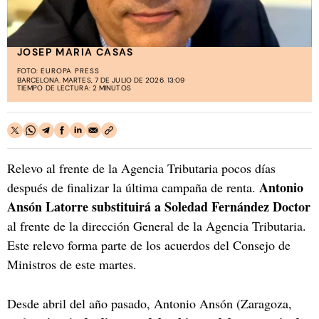
JOSEP MARIA CASAS
FOTO:
EUROPA PRESS
BARCELONA. MARTES, 7 DE JULIO DE 2026. 13:09
TIEMPO DE LECTURA: 2 MINUTOS
Relevo al frente de la Agencia Tributaria pocos días
Antonio
después de finalizar la última campaña de renta.
Ansón Latorre substituirá a Soledad Fernández Doctor
al frente de la dirección General de la Agencia Tributaria.
Este relevo forma parte de los acuerdos del Consejo de
Ministros de este martes.
Desde abril del año pasado, Antonio Ansón (Zaragoza,