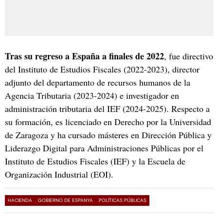
Tras su regreso a España a finales de 2022
, fue directivo
del Instituto de Estudios Fiscales (2022-2023), director
adjunto del departamento de recursos humanos de la
Agencia Tributaria (2023-2024) e investigador en
administración tributaria del IEF (2024-2025). Respecto a
su formación, es licenciado en Derecho por la Universidad
de Zaragoza y ha cursado másteres en Dirección Pública y
Liderazgo Digital para Administraciones Públicas por el
Instituto de Estudios Fiscales (IEF) y la Escuela de
Organización Industrial (EOI).
HACIENDA
GOBIERNO DE ESPANYA
POLÍTICAS PÚBLICAS