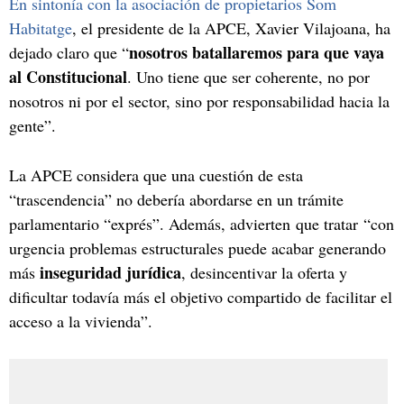
En sintonía con la asociación de propietarios Som
Habitatge
, el presidente de la APCE, Xavier Vilajoana, ha
nosotros batallaremos para que vaya
dejado claro que “
al Constitucional
. Uno tiene que ser coherente, no por
nosotros ni por el sector, sino por responsabilidad hacia la
gente”.
La APCE considera que una cuestión de esta
“trascendencia” no debería abordarse en un trámite
parlamentario “exprés”. Además, advierten que tratar “con
urgencia problemas estructurales puede acabar generando
inseguridad jurídica
más
, desincentivar la oferta y
dificultar todavía más el objetivo compartido de facilitar el
acceso a la vivienda”.