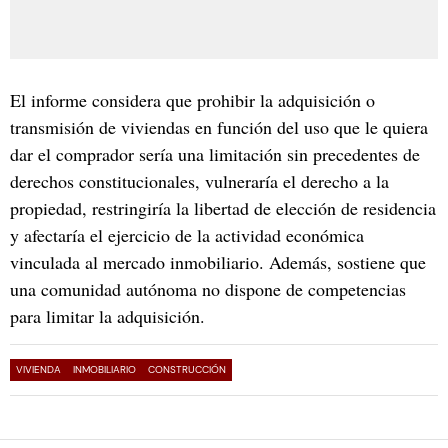
El informe considera que prohibir la adquisición o
transmisión de viviendas en función del uso que le quiera
dar el comprador sería una limitación sin precedentes de
derechos constitucionales, vulneraría el derecho a la
propiedad, restringiría la libertad de elección de residencia
y afectaría el ejercicio de la actividad económica
vinculada al mercado inmobiliario. Además, sostiene que
una comunidad autónoma no dispone de competencias
para limitar la adquisición.
VIVIENDA
INMOBILIARIO
CONSTRUCCIÓN