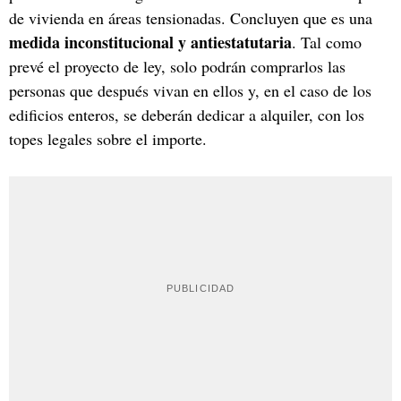
de vivienda en áreas tensionadas. Concluyen que es una
medida inconstitucional y antiestatutaria
. Tal como
prevé el proyecto de ley, solo podrán comprarlos las
personas que después vivan en ellos y, en el caso de los
edificios enteros, se deberán dedicar a alquiler, con los
topes legales sobre el importe.