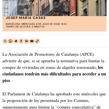
JOSEP MARIA CASAS
BARCELONA. MIÉRCOLES, 8 DE JULIO DE 2026. 18:32
TIEMPO DE LECTURA: 2 MINUTOS
La Asociación de Promotores de Catalunya (APCE)
advierte de que, si se aprueba la normativa para limitar la
los
compra de viviendas en zonas de alquiler tensionado,
ciudadanos tendrán más dificultades para acceder a un
piso
.
El Parlament de Catalunya ha aprobado este miércoles que
la proposición de ley presentada por los Comuns,
supuestamente para limitar la “compra especulativa” de