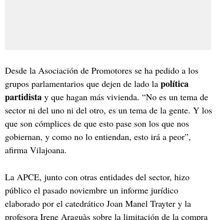
Desde la Asociación de Promotores se ha pedido a los
política
grupos parlamentarios que dejen de lado la
partidista
y que hagan más vivienda. “No es un tema de
sector ni del uno ni del otro, es un tema de la gente. Y los
que son cómplices de que esto pase son los que nos
gobiernan, y como no lo entiendan, esto irá a peor”,
afirma Vilajoana.
La APCE, junto con otras entidades del sector, hizo
público el pasado noviembre un informe jurídico
elaborado por el catedrático Joan Manel Trayter y la
profesora Irene Araguàs sobre la limitación de la compra