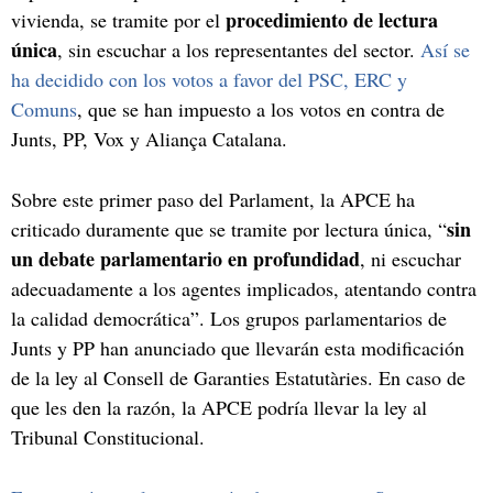
procedimiento de lectura
vivienda, se tramite por el
única
, sin escuchar a los representantes del sector.
Así se
ha decidido con los votos a favor del PSC, ERC y
Comuns
, que se han impuesto a los votos en contra de
Junts, PP, Vox y Aliança Catalana.
Sobre este primer paso del Parlament, la APCE ha
sin
criticado duramente que se tramite por lectura única, “
un debate parlamentario en profundidad
, ni escuchar
adecuadamente a los agentes implicados, atentando contra
la calidad democrática”. Los grupos parlamentarios de
Junts y PP han anunciado que llevarán esta modificación
de la ley al Consell de Garanties Estatutàries. En caso de
que les den la razón, la APCE podría llevar la ley al
Tribunal Constitucional.