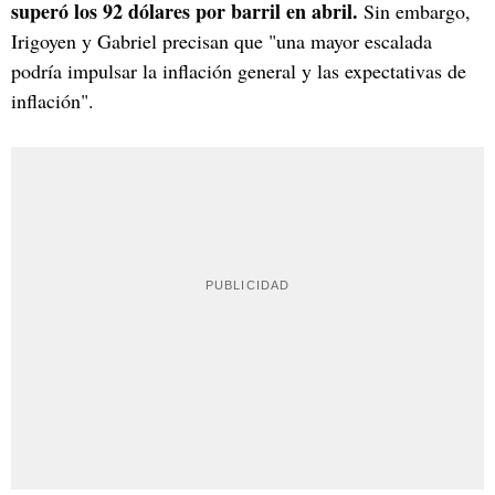
superó los 92 dólares por barril en abril.
Sin embargo,
Irigoyen y Gabriel precisan que "una mayor escalada
podría impulsar la inflación general y las expectativas de
inflación".