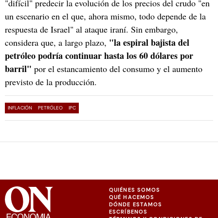
"difícil" predecir la evolución de los precios del crudo "en
un escenario en el que, ahora mismo, todo depende de la
respuesta de Israel" al ataque iraní. Sin embargo,
"la espiral bajista del
considera que, a largo plazo,
petróleo podría continuar hasta los 60 dólares por
barril"
por el estancamiento del consumo y el aumento
previsto de la producción.
INFLACIÓN
PETRÓLEO
IPC
QUIÉNES SOMOS
QUÉ HACEMOS
DÓNDE ESTAMOS
ESCRÍBENOS