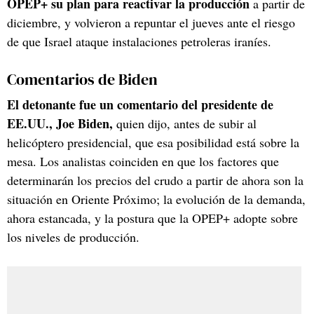
OPEP+ su plan para reactivar la producción
a partir de
diciembre, y volvieron a repuntar el jueves ante el riesgo
de que Israel ataque instalaciones petroleras iraníes.
Comentarios de Biden
El detonante fue un comentario del presidente de
EE.UU., Joe Biden,
quien dijo, antes de subir al
helicóptero presidencial, que esa posibilidad está sobre la
mesa. Los analistas coinciden en que los factores que
determinarán los precios del crudo a partir de ahora son la
situación en Oriente Próximo; la evolución de la demanda,
ahora estancada, y la postura que la OPEP+ adopte sobre
los niveles de producción.