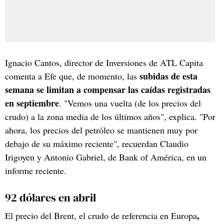
Ignacio Cantos, director de Inversiones de ATL Capita
subidas de esta
comenta a Efe que, de momento, las
semana se limitan a compensar las caídas registradas
en septiembre
. "Vemos una vuelta (de los precios del
crudo) a la zona media de los últimos años", explica. "Por
ahora, los precios del petróleo se mantienen muy por
debajo de su máximo reciente", recuerdan Claudio
Irigoyen y Antonio Gabriel, de Bank of América, en un
informe reciente.
92 dólares en abril
,
El precio del Brent, el crudo de referencia en Europa