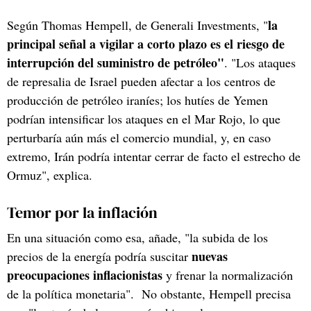
la
Según Thomas Hempell, de Generali Investments, "
principal señal a vigilar a corto plazo es el riesgo de
interrupción del suministro de petróleo"
. "Los ataques
de represalia de Israel pueden afectar a los centros de
producción de petróleo iraníes; los hutíes de Yemen
podrían intensificar los ataques en el Mar Rojo, lo que
perturbaría aún más el comercio mundial, y, en caso
extremo, Irán podría intentar cerrar de facto el estrecho de
Ormuz", explica.
Temor por la inflación
En una situación como esa, añade, "la subida de los
nuevas
precios de la energía podría suscitar
preocupaciones inflacionistas
y frenar la normalización
de la política monetaria". No obstante, Hempell precisa