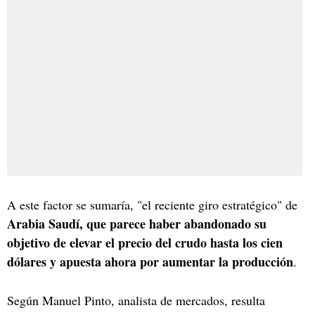
A este factor se sumaría, "el reciente giro estratégico" de
Arabia Saudí, que parece haber abandonado su
objetivo de elevar el precio del crudo hasta los cien
dólares y apuesta ahora por aumentar la producción
.
Según Manuel Pinto, analista de mercados, resulta