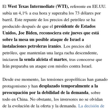
West Texas Intermediate (WTI),
El
referente en EE.UU.
subía un 4,1% a esa hora y superaba los 73 dólares por
barril. Este repunte de los precios del petróleo se ha
presidente de Estados
producido después de que el
Unidos, Joe Biden, reconociera este jueves que está
sobre la mesa un posible ataque de Israel a
instalaciones petroleras iraníes
. Los precios del
petróleo, que mantenían una larga racha descendente,
la senda alcista el martes
iniciaron
, tras conocerse que
Irán preparaba un ataque con misiles contra Israel.
Desde ese momento, las tensiones geopolíticas han ganado
desplazado temporalmente a la
protagonismo y han
preocupación por la debilidad de la demanda
, sobre
todo en China. No obstante, los inversores no se olvidan
de la evolución de la oferta y la demanda.
La decisión de