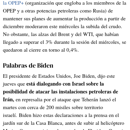
la OPEP+
(organización que engloba a los miembros de la
OPEP y a otras potencias petroleras como Rusia) de
mantener sus planes de aumentar la producción a partir de
diciembre moderaron este miércoles la subida del crudo.
No obstante, las alzas del Brent y del WTI, que habían
llegado a superar el 3% durante la sesión del miércoles, se
quedaron al cierre en torno al 0,4%.
Palabras de Biden
El presidente de Estados Unidos, Joe Biden, dijo este
está dialogando con Israel sobre la
jueves que
posibilidad de atacar las instalaciones petroleras de
Irán,
en represalia por el ataque que Teherán lanzó el
martes con cerca de 200 misiles sobre territorio
israelí. Biden hizo estas declaraciones a la prensa en el
jardín sur de la Casa Blanca, antes de subir al helicóptero