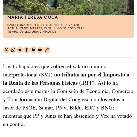
MARIA TERESA COCA
BARCELONA. MARTES, 10 DE JUNIO DE 2025. 17:11
ACTUALIZADO: MARTES, 10 DE JUNIO DE 2025. 21:25
TIEMPO DE LECTURA: 2 MINUTOS
Los trabajadores que cobren el salario mínimo
no tributaran por el Impuesto a
interprofesional (SMI)
la Renta de las Personas Físicas
(IRPF). Así lo ha
acordado este martes la Comisión de Economía, Comercio
y Transformación Digital del Congreso con los votos a
favor de PSOE, Sumar, PNV, Bildu, ERC y BNG;
mientras que PP y Junts se han abstenido y Vox ha votado
en contra.