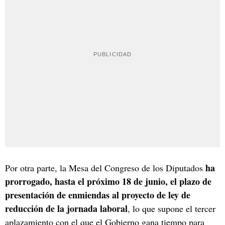
ha
Por otra parte, la Mesa del Congreso de los Diputados
prorrogado, hasta el próximo 18 de junio, el plazo de
presentación de enmiendas al proyecto de ley de
reducción de la jornada laboral
, lo que supone el tercer
aplazamiento con el que el Gobierno gana tiempo para