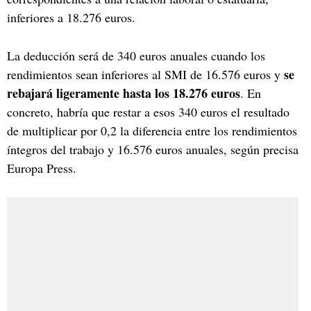
inferiores a 18.276 euros.
La deducción será de 340 euros anuales cuando los
se
rendimientos sean inferiores al SMI de 16.576 euros y
rebajará ligeramente hasta los 18.276 euros
. En
concreto, habría que restar a esos 340 euros el resultado
de multiplicar por 0,2 la diferencia entre los rendimientos
íntegros del trabajo y 16.576 euros anuales, según precisa
Europa Press.