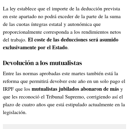
La ley establece que el importe de la deducción prevista
en este apartado no podrá exceder de la parte de la suma
de las cuotas íntegras estatal y autonómica que
proporcionalmente corresponda a los rendimientos netos
El coste de las deducciones será asumido
del trabajo.
exclusivamente por el Estado
.
Devolución a los mutualistas
Entre las normas aprobadas este martes también está la
reforma que permitirá devolver este año en un solo pago el
mutualistas jubilados abonaron de más
IRPF que los
y
que les reconoció el Tribunal Supremo, corrigiendo así el
plazo de cuatro años que está estipulado actualmente en la
legislación.