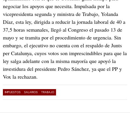
negociar los apoyos que necesita. Impulsada por la
vicepresidenta segunda y ministra de Trabajo, Yolanda
Díaz, esta ley, dirigida a reducir la jornada laboral de 40 a
37,5 horas semanales, llegó al Congreso el pasado 13 de
mayo y se tramita por el procedimiento de urgencia. Sin
embargo, el ejecutivo no cuenta con el respaldo de Junts
per Catalunya, cuyos votos son imprescindibles para que la
ley salga adelante con la misma mayoría que apoyó la
investidura del presidente Pedro Sánchez, ya que el PP y
Vox la rechazan.
IMPUESTOS
SALARIOS
TRABAJO