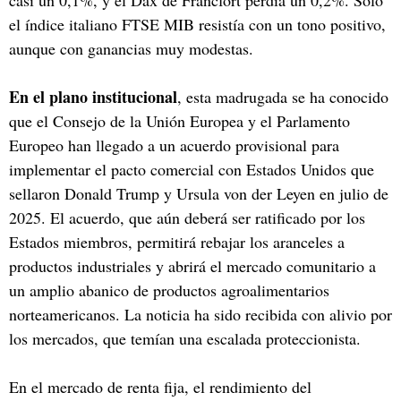
el índice italiano FTSE MIB resistía con un tono positivo,
aunque con ganancias muy modestas.
En el plano institucional
, esta madrugada se ha conocido
que el Consejo de la Unión Europea y el Parlamento
Europeo han llegado a un acuerdo provisional para
implementar el pacto comercial con Estados Unidos que
sellaron Donald Trump y Ursula von der Leyen en julio de
2025. El acuerdo, que aún deberá ser ratificado por los
Estados miembros, permitirá rebajar los aranceles a
productos industriales y abrirá el mercado comunitario a
un amplio abanico de productos agroalimentarios
norteamericanos. La noticia ha sido recibida con alivio por
los mercados, que temían una escalada proteccionista.
En el mercado de renta fija, el rendimiento del