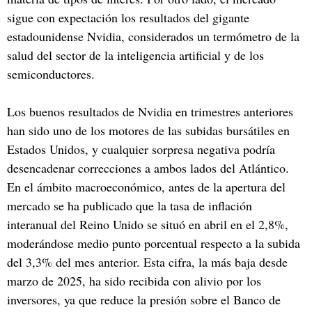
sigue con expectación los resultados del gigante
estadounidense Nvidia, considerados un termómetro de la
salud del sector de la inteligencia artificial y de los
semiconductores.
Los buenos resultados de Nvidia en trimestres anteriores
han sido uno de los motores de las subidas bursátiles en
Estados Unidos, y cualquier sorpresa negativa podría
desencadenar correcciones a ambos lados del Atlántico.
En el ámbito macroeconómico, antes de la apertura del
mercado se ha publicado que la tasa de inflación
interanual del Reino Unido se situó en abril en el 2,8%,
moderándose medio punto porcentual respecto a la subida
del 3,3% del mes anterior. Esta cifra, la más baja desde
marzo de 2025, ha sido recibida con alivio por los
inversores, ya que reduce la presión sobre el Banco de