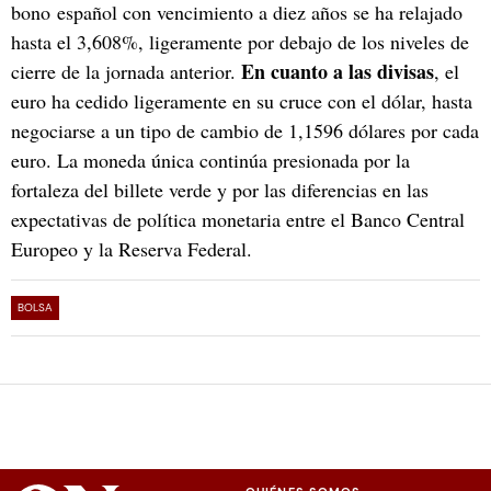
bono español con vencimiento a diez años se ha relajado
hasta el 3,608%, ligeramente por debajo de los niveles de
En cuanto a las divisas
cierre de la jornada anterior.
, el
euro ha cedido ligeramente en su cruce con el dólar, hasta
negociarse a un tipo de cambio de 1,1596 dólares por cada
euro. La moneda única continúa presionada por la
fortaleza del billete verde y por las diferencias en las
expectativas de política monetaria entre el Banco Central
Europeo y la Reserva Federal.
BOLSA