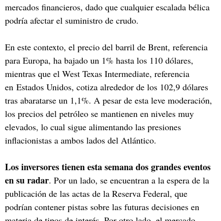
mercados financieros, dado que cualquier escalada bélica
podría afectar el suministro de crudo.
En este contexto, el precio del barril de Brent, referencia
para Europa, ha bajado un 1% hasta los 110 dólares,
mientras que el West Texas Intermediate, referencia
en Estados Unidos, cotiza alrededor de los 102,9 dólares
tras abaratarse un 1,1%. A pesar de esta leve moderación,
los precios del petróleo se mantienen en niveles muy
elevados, lo cual sigue alimentando las presiones
inflacionistas a ambos lados del Atlántico.
Los inversores tienen esta semana dos grandes eventos
en su radar
. Por un lado, se encuentran a la espera de la
publicación de las actas de la Reserva Federal, que
podrían contener pistas sobre las futuras decisiones en
materia de tipos de interés. Por otro lado, el mercado