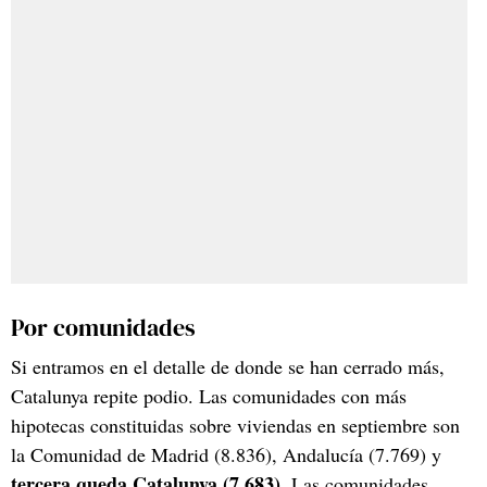
Por comunidades
Si entramos en el detalle de donde se han cerrado más,
Catalunya repite podio. Las comunidades con más
hipotecas constituidas sobre viviendas en septiembre son
la Comunidad de Madrid (8.836), Andalucía (7.769) y
tercera queda Catalunya (7.683).
Las comunidades