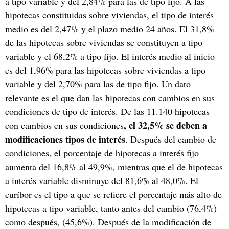
a tipo variable y del 2,84% para las de tipo fijo. A las
hipotecas constituidas sobre viviendas, el tipo de interés
medio es del 2,47% y el plazo medio 24 años. El 31,8%
de las hipotecas sobre viviendas se constituyen a tipo
variable y el 68,2% a tipo fijo. El interés medio al inicio
es del 1,96% para las hipotecas sobre viviendas a tipo
variable y del 2,70% para las de tipo fijo. Un dato
relevante es el que dan las hipotecas con cambios en sus
condiciones de tipo de interés. De las 11.140 hipotecas
, el 32,5% se deben a
con cambios en sus condiciones
modificaciones tipos de interés
. Después del cambio de
condiciones, el porcentaje de hipotecas a interés fijo
aumenta del 16,8% al 49,9%, mientras que el de hipotecas
a interés variable disminuye del 81,6% al 48,0%. El
euríbor es el tipo a que se refiere el porcentaje más alto de
hipotecas a tipo variable, tanto antes del cambio (76,4%)
como después, (45,6%). Después de la modificación de