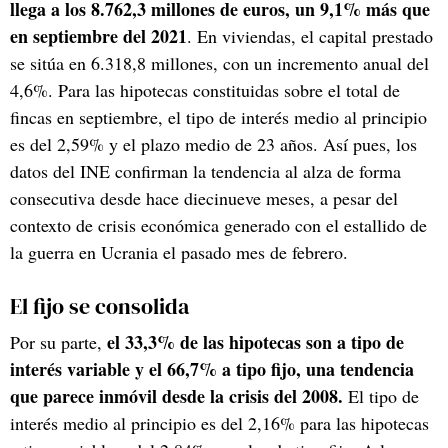
llega a los 8.762,3 millones de euros, un 9,1% más que
en septiembre del 2021
. En viviendas, el capital prestado
se sitúa en 6.318,8 millones, con un incremento anual del
4,6%. Para las hipotecas constituidas sobre el total de
fincas en septiembre, el tipo de interés medio al principio
es del 2,59% y el plazo medio de 23 años. Así pues, los
datos del INE confirman la tendencia al alza de forma
consecutiva desde hace diecinueve meses, a pesar del
contexto de crisis económica generado con el estallido de
la guerra en Ucrania el pasado mes de febrero.
El fijo se consolida
el 33,3% de las hipotecas son a tipo de
Por su parte,
interés variable y el 66,7% a tipo fijo, una tendencia
que parece inmóvil desde la crisis del 2008.
El tipo de
interés medio al principio es del 2,16% para las hipotecas