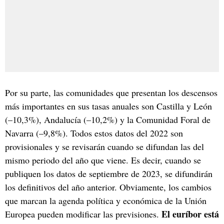
Por su parte, las comunidades que presentan los descensos
más importantes en sus tasas anuales son Castilla y León
(–10,3%), Andalucía (–10,2%) y la Comunidad Foral de
Navarra (–9,8%). Todos estos datos del 2022 son
provisionales y se revisarán cuando se difundan las del
mismo periodo del año que viene. Es decir, cuando se
publiquen los datos de septiembre de 2023, se difundirán
los definitivos del año anterior. Obviamente, los cambios
que marcan la agenda política y económica de la Unión
El euríbor está
Europea pueden modificar las previsiones.