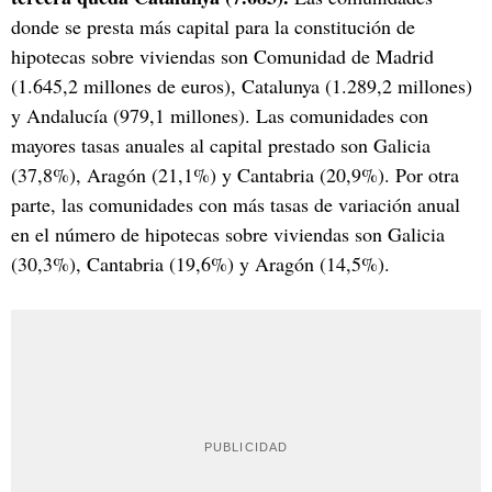
donde se presta más capital para la constitución de
hipotecas sobre viviendas son Comunidad de Madrid
(1.645,2 millones de euros), Catalunya (1.289,2 millones)
y Andalucía (979,1 millones). Las comunidades con
mayores tasas anuales al capital prestado son Galicia
(37,8%), Aragón (21,1%) y Cantabria (20,9%). Por otra
parte, las comunidades con más tasas de variación anual
en el número de hipotecas sobre viviendas son Galicia
(30,3%), Cantabria (19,6%) y Aragón (14,5%).