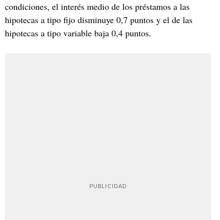
condiciones, el interés medio de los préstamos a las
hipotecas a tipo fijo disminuye 0,7 puntos y el de las
hipotecas a tipo variable baja 0,4 puntos.